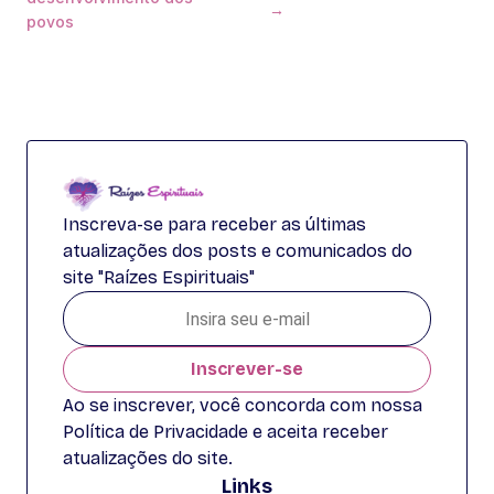
→
povos
Inscreva-se para receber as últimas
atualizações dos posts e comunicados do
site "Raízes Espirituais"
Inscrever-se
Ao se inscrever, você concorda com nossa
Política de Privacidade e aceita receber
atualizações do site.
Links