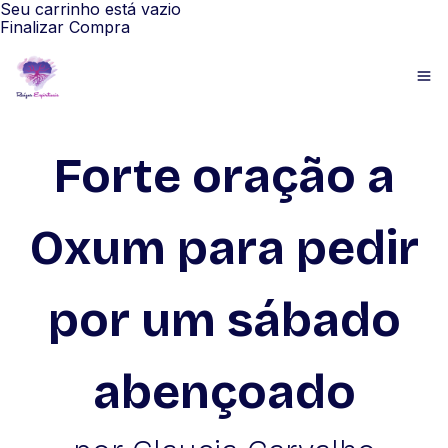
Seu carrinho está vazio
Finalizar Compra
Forte oração a
Oxum para pedir
por um sábado
abençoado