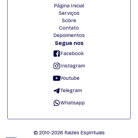
Página Inicial
Serviços
Sobre
Contato
Depoimentos
Segue nos
Facebook
Instagram
Youtube
Telegram
Whatsapp
© 2010-2026 Raizes Espirituais