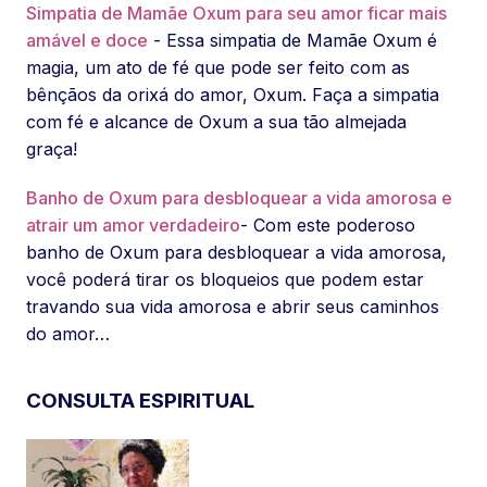
Simpatia de Mamãe Oxum para seu amor ficar mais
amável e doce
- Essa simpatia de Mamãe Oxum é
magia, um ato de fé que pode ser feito com as
bênçãos da orixá do amor, Oxum. Faça a simpatia
com fé e alcance de Oxum a sua tão almejada
graça!
Banho de Oxum para desbloquear a vida amorosa e
atrair um amor verdadeiro
- Com este poderoso
banho de Oxum para desbloquear a vida amorosa,
você poderá tirar os bloqueios que podem estar
travando sua vida amorosa e abrir seus caminhos
do amor…
CONSULTA ESPIRITUAL