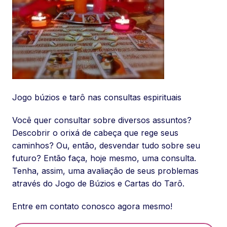
Jogo búzios e tarô nas consultas espirituais
Você quer consultar sobre diversos assuntos?
Descobrir o orixá de cabeça que rege seus
caminhos? Ou, então, desvendar tudo sobre seu
futuro? Então faça, hoje mesmo, uma consulta.
Tenha, assim, uma avaliação de seus problemas
através do Jogo de Búzios e Cartas do Tarô.
Entre em contato conosco agora mesmo!