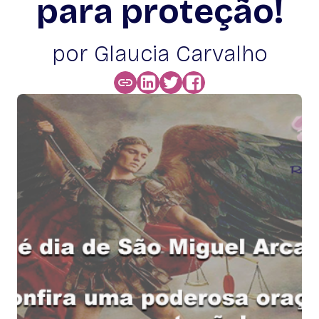
para proteção!
por Glaucia Carvalho