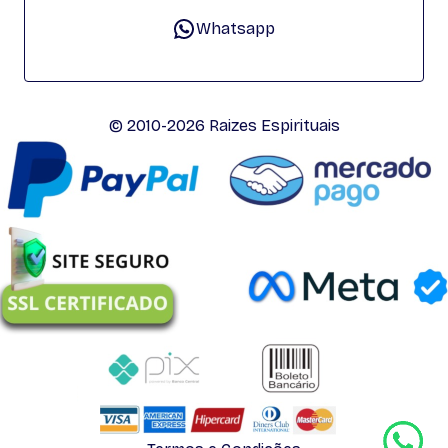
Whatsapp
© 2010-2026 Raizes Espirituais