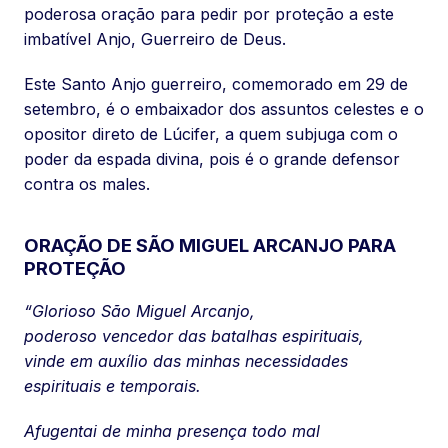
poderosa oração para pedir por proteção a este
imbatível Anjo, Guerreiro de Deus.
Este Santo Anjo guerreiro, comemorado em 29 de
setembro, é o embaixador dos assuntos celestes e o
opositor direto de Lúcifer, a quem subjuga com o
poder da espada divina, pois é o grande defensor
contra os males.
ORAÇÃO DE SÃO MIGUEL ARCANJO PARA
PROTEÇÃO
“Glorioso São Miguel Arcanjo,
poderoso vencedor das batalhas espirituais,
vinde em auxílio das minhas necessidades
espirituais e temporais.
Afugentai de minha presença todo mal