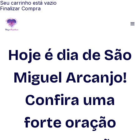
Seu carrinho está vazio
Finalizar Compra
Hoje é dia de São
Miguel Arcanjo!
Confira uma
forte oração