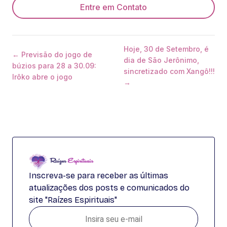
Entre em Contato
Hoje, 30 de Setembro, é
← Previsão do jogo de
dia de São Jerônimo,
búzios para 28 a 30.09:
sincretizado com Xangô!!!
Irôko abre o jogo
→
Inscreva-se para receber as últimas
atualizações dos posts e comunicados do
site "Raízes Espirituais"