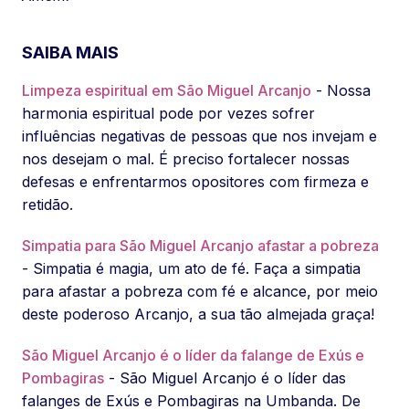
SAIBA MAIS
Limpeza espiritual em São Miguel Arcanjo
- Nossa
harmonia espiritual pode por vezes sofrer
influências negativas de pessoas que nos invejam e
nos desejam o mal. É preciso fortalecer nossas
defesas e enfrentarmos opositores com firmeza e
retidão.
Simpatia para São Miguel Arcanjo afastar a pobreza
- Simpatia é magia, um ato de fé. Faça a simpatia
para afastar a pobreza com fé e alcance, por meio
deste poderoso Arcanjo, a sua tão almejada graça!
São Miguel Arcanjo é o líder da falange de Exús e
Pombagiras
- São Miguel Arcanjo é o líder das
falanges de Exús e Pombagiras na Umbanda. De