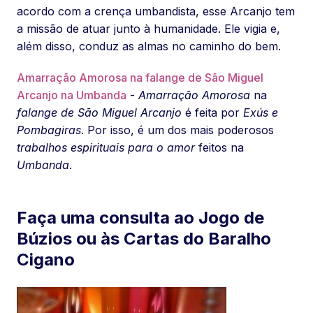
acordo com a crença umbandista, esse Arcanjo tem
a missão de atuar junto à humanidade. Ele vigia e,
além disso, conduz as almas no caminho do bem.
Amarração Amorosa na falange de São Miguel
Arcanjo na Umbanda
-
Amarração Amorosa
na
falange de São Miguel Arcanjo
é feita por
Exús e
Pombagiras
. Por isso, é um dos mais poderosos
trabalhos espirituais para o amor
feitos na
Umbanda
.
Faça uma consulta ao Jogo de
Búzios ou às Cartas do Baralho
Cigano