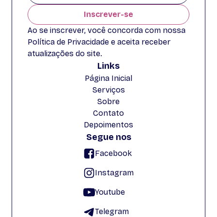
Inscrever-se
Ao se inscrever, você concorda com nossa
Política de Privacidade e aceita receber
atualizações do site.
Links
Página Inicial
Serviços
Sobre
Contato
Depoimentos
Segue nos
Facebook
Instagram
Youtube
Telegram