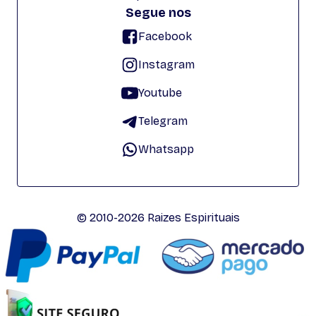
Segue nos
Facebook
Instagram
Youtube
Telegram
Whatsapp
© 2010-2026 Raizes Espirituais