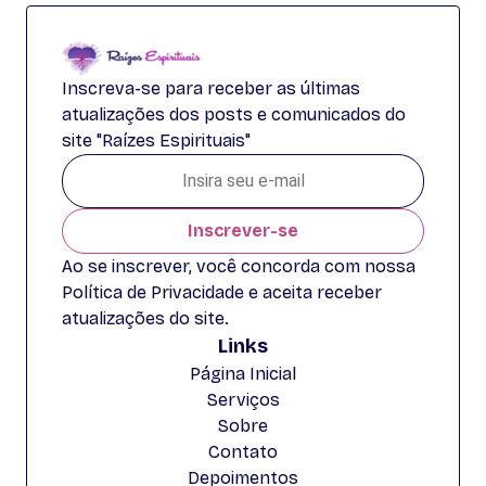
Inscreva-se para receber as últimas
atualizações dos posts e comunicados do
site "Raízes Espirituais"
Inscrever-se
Ao se inscrever, você concorda com nossa
Política de Privacidade e aceita receber
atualizações do site.
Links
Página Inicial
Serviços
Sobre
Contato
Depoimentos