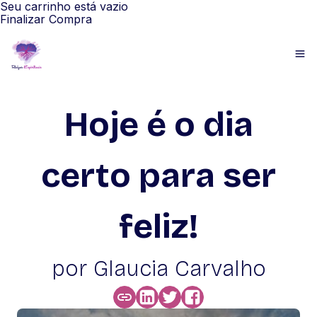
Seu carrinho está vazio
Finalizar Compra
Hoje é o dia
certo para ser
feliz!
por Glaucia Carvalho