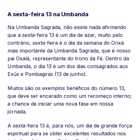
A sexta-feira 13 na Umbanda
Na Umbanda Sagrada, não existe nada afirmando
que a sexta-feira 13 é um dia de azar, muito pelo
contrário, sexta-feira é o dia da semana do Orixá
mais importante da Umbanda Sagrada, que é nosso
pai Oxalá, representante do trono da Fé. Dentro da
Umbanda, o dia 13 é um dos dias consagrados aos
Exús e Pombagiras (13 de junho).
Muitos são os exemplos benéficos do número 13,
que deve ser encarado como um recomeço interno;
a chance de iniciar uma nova fase em nossa
jornada.
A sexta-feira 13 é, para nós, um dia de grande força
espiritual para se obter excelentes resultados nos