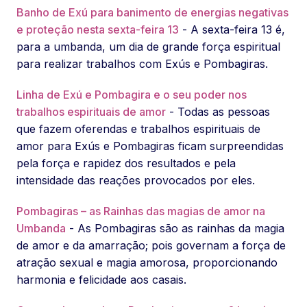
Banho de Exú para banimento de energias negativas
e proteção nesta sexta-feira 13
- A sexta-feira 13 é,
para a umbanda, um dia de grande força espiritual
para realizar trabalhos com Exús e Pombagiras.
Linha de Exú e Pombagira e o seu poder nos
trabalhos espirituais de amor
- Todas as pessoas
que fazem oferendas e trabalhos espirituais de
amor para Exús e Pombagiras ficam surpreendidas
pela força e rapidez dos resultados e pela
intensidade das reações provocados por eles.
Pombagiras – as Rainhas das magias de amor na
Umbanda
- As Pombagiras são as rainhas da magia
de amor e da amarração; pois governam a força de
atração sexual e magia amorosa, proporcionando
harmonia e felicidade aos casais.