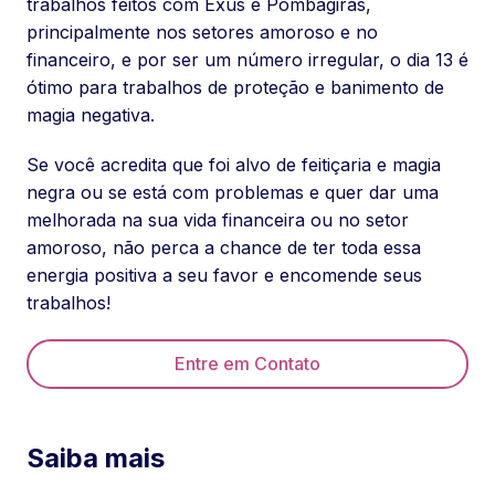
trabalhos feitos com Exús e Pombagiras,
principalmente nos setores amoroso e no
financeiro, e por ser um número irregular, o dia 13 é
ótimo para trabalhos de proteção e banimento de
magia negativa.
Se você acredita que foi alvo de feitiçaria e magia
negra ou se está com problemas e quer dar uma
melhorada na sua vida financeira ou no setor
amoroso, não perca a chance de ter toda essa
energia positiva a seu favor e encomende seus
trabalhos!
Entre em Contato
Saiba mais