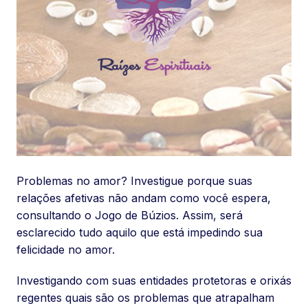
Problemas no amor? Investigue porque suas
relações afetivas não andam como você espera,
consultando o Jogo de Búzios. Assim, será
esclarecido tudo aquilo que está impedindo sua
felicidade no amor.
Investigando com suas entidades protetoras e orixás
regentes quais são os problemas que atrapalham