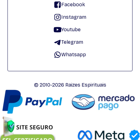
Facebook
Instagram
Youtube
Telegram
Whatsapp
© 2010-2026 Raizes Espirituais