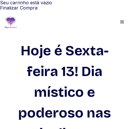
Seu carrinho está vazio
Finalizar Compra
Hoje é Sexta-
feira 13! Dia
místico e
poderoso nas