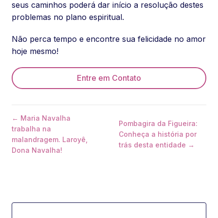
seus caminhos poderá dar início a resolução destes
problemas no plano espiritual.
Não perca tempo e encontre sua felicidade no amor
hoje mesmo!
Entre em Contato
← Maria Navalha
Pombagira da Figueira:
trabalha na
Conheça a história por
malandragem. Laroyê,
trás desta entidade →
Dona Navalha!