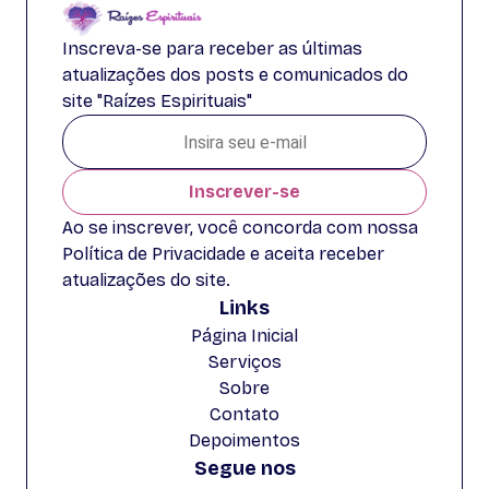
Inscreva-se para receber as últimas
atualizações dos posts e comunicados do
site "Raízes Espirituais"
Inscrever-se
Ao se inscrever, você concorda com nossa
Política de Privacidade e aceita receber
atualizações do site.
Links
Página Inicial
Serviços
Sobre
Contato
Depoimentos
Segue nos