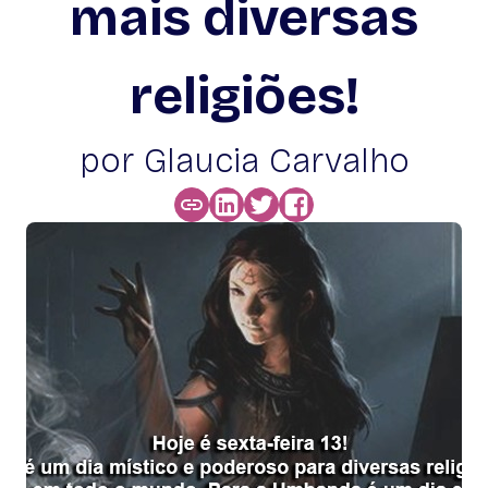
mais diversas
religiões!
por Glaucia Carvalho