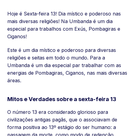
Hoje é Sexta-feira 13! Dia místico e poderoso nas
mais diversas religiões! Na Umbanda é um dia
especial para trabalhos com Exús, Pombagiras e
Ciganos!
Este é um dia místico e poderoso para diversas
religiões e seitas em todo o mundo. Para a
Umbanda é um dia especial par trabalhar com as
energias de Pombagiras, Ciganos, nas mais diversas
áreas.
Mitos e Verdades sobre a sexta-feira 13
O número 13 era considerado glorioso para
civilizações antigas pagãs, que o associavam de
forma positiva ao 13º estágio do ser humano: a
passagem da morte, como modo de redenção.