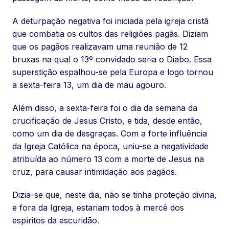
A deturpação negativa foi iniciada pela igreja cristã
que combatia os cultos das religiões pagãs. Diziam
que os pagãos realizavam uma reunião de 12
bruxas na qual o 13º convidado seria o Diabo. Essa
superstição espalhou-se pela Europa e logo tornou
a sexta-feira 13, um dia de mau agouro.
Além disso, a sexta-feira foi o dia da semana da
crucificação de Jesus Cristo, e tida, desde então,
como um dia de desgraças. Com a forte influência
da Igreja Católica na época, uniu-se a negatividade
atribuída ao número 13 com a morte de Jesus na
cruz, para causar intimidação aos pagãos.
Dizia-se que, neste dia, não se tinha proteção divina,
e fora da Igreja, estariam todos à mercê dos
espíritos da escuridão.