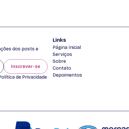
Links
Página Inicial
zações dos posts e
Serviços
Sobre
Inscrever-se
Contato
Depoimentos
lítica de Privacidade