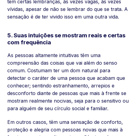
tem certas lembranças, às vezes vagas, às vezes
vívidas, apesar de não se lembrar do que se trata. A
sensação é de ter vivido isso em uma outra vida.
5. Suas intuições se mostram reais e certas
com frequência
As pessoas altamente intuitivas têm uma
compreensão das coisas que vai além do senso
comum. Costumam ter um dom natural para
detectar o caráter de uma pessoa que acabam que
conhecer; sentindo estranhamento, arrepios e
desconforto diante de pessoas que mais à frente se
mostram realmente nocivas, seja para o sensitivo ou
para alguém de seu círculo social e familiar.
Em outros casos, têm uma sensação de conforto,
proteção e alegria com pessoas novas que mais à