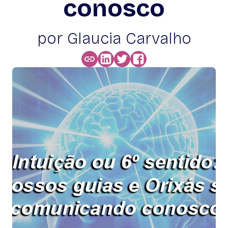
conosco
por Glaucia Carvalho