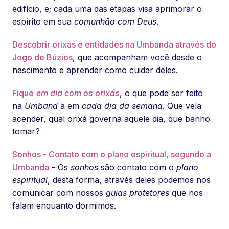
edifício, e; cada uma das etapas visa aprimorar o
espírito em sua
comunhão com Deus
.
Descobrir orixás e entidades na Umbanda através do
Jogo de Búzios
, que acompanham você desde o
nascimento e aprender como cuidar deles.
Fique
em dia com os orixás
, o que pode ser feito
na
Umband
a em
cada dia da semana
. Que vela
acender, qual orixá governa aquele dia, que banho
tomar?
Sonhos - Contato com o plano espiritual, segundo a
Umbanda
- Os
sonhos
são contato com o
plano
espiritual
, desta forma, através deles podemos nos
comunicar com nossos
guias protetores
que nos
falam enquanto dormimos.