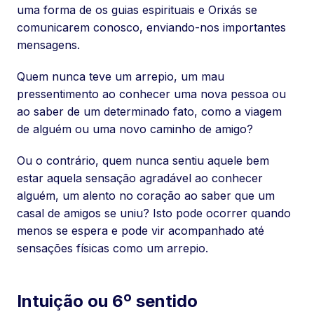
uma forma de os guias espirituais e Orixás se
comunicarem conosco, enviando-nos importantes
mensagens.
Quem nunca teve um arrepio, um mau
pressentimento ao conhecer uma nova pessoa ou
ao saber de um determinado fato, como a viagem
de alguém ou uma novo caminho de amigo?
Ou o contrário, quem nunca sentiu aquele bem
estar aquela sensação agradável ao conhecer
alguém, um alento no coração ao saber que um
casal de amigos se uniu? Isto pode ocorrer quando
menos se espera e pode vir acompanhado até
sensações físicas como um arrepio.
Intuição ou 6º sentido