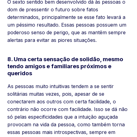
O sexto sentido bem desenvolvido dá às pessoas o
dom de pressentir o futuro sobre fatos
determinados, principalmente se esse fato levará a
um péssimo resultado. Essas pessoas possuem um
poderoso senso de perigo, que as mantêm sempre
alertas para evitar as piores situações.
8. Uma certa sensação de solidão, mesmo
tendo amigos e familiares próximos e
queridos
As pessoas muito intuitivas tendem a se sentir
solitárias muitas vezes, pois, apesar de se
conectarem aos outros com certa facilidade, o
contrário não ocorre com facilidade. Isso se dá não
só pelas especificidades que a intuição aguçada
provocam na vida da pessoa, como também torna
essas pessoas mais introspectivas, sempre em