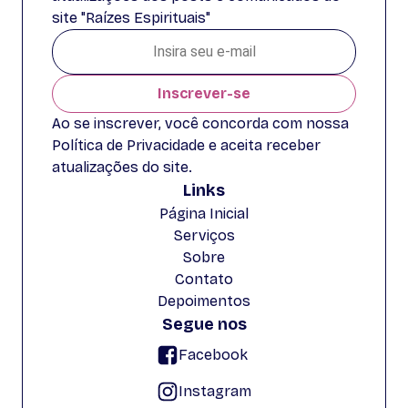
site "Raízes Espirituais"
Inscrever-se
Ao se inscrever, você concorda com nossa
Política de Privacidade e aceita receber
atualizações do site.
Links
Página Inicial
Serviços
Sobre
Contato
Depoimentos
Segue nos
Facebook
Instagram