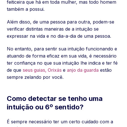
feiticeira que há em toda mulher, mas todo homem
também a possui.
Além disso, de uma pessoa para outra, podem-se
verificar distintas maneiras de a intuição se
expressar na vida e no dia-a-dia de uma pessoa.
No entanto, para sentir sua intuição funcionando e
atuando de forma eficaz em sua vida, é necessário
ter confiança no que sua intuição lhe indica e ter fé
de que
seus guias, Orixás
e
anjo da guarda
estão
sempre zelando por você.
Como detectar se tenho uma
intuição ou 6º sentido?
É sempre necessário ter um certo cuidado com a