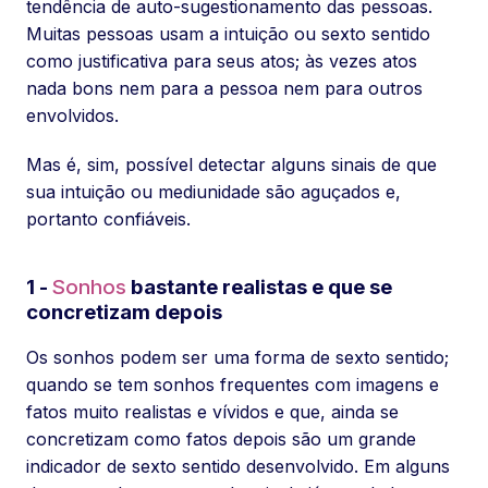
tendência de auto-sugestionamento das pessoas.
Muitas pessoas usam a intuição ou sexto sentido
como justificativa para seus atos; às vezes atos
nada bons nem para a pessoa nem para outros
envolvidos.
Mas é, sim, possível detectar alguns sinais de que
sua intuição ou mediunidade são aguçados e,
portanto confiáveis.
1 -
Sonhos
bastante realistas e que se
concretizam depois
Os sonhos podem ser uma forma de sexto sentido;
quando se tem sonhos frequentes com imagens e
fatos muito realistas e vívidos e que, ainda se
concretizam como fatos depois são um grande
indicador de sexto sentido desenvolvido. Em alguns