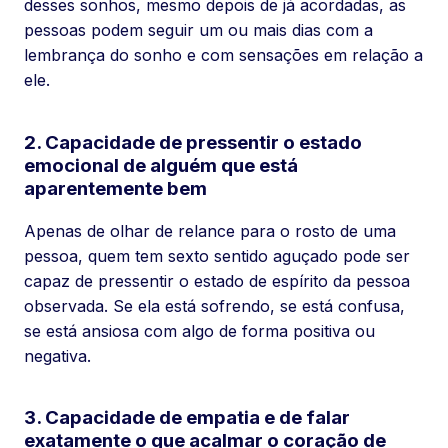
desses sonhos, mesmo depois de já acordadas, as
pessoas podem seguir um ou mais dias com a
lembrança do sonho e com sensações em relação a
ele.
2. Capacidade de pressentir o estado
emocional de alguém que está
aparentemente bem
Apenas de olhar de relance para o rosto de uma
pessoa, quem tem sexto sentido aguçado pode ser
capaz de pressentir o estado de espírito da pessoa
observada. Se ela está sofrendo, se está confusa,
se está ansiosa com algo de forma positiva ou
negativa.
3. Capacidade de empatia e de falar
exatamente o que acalmar o coração de