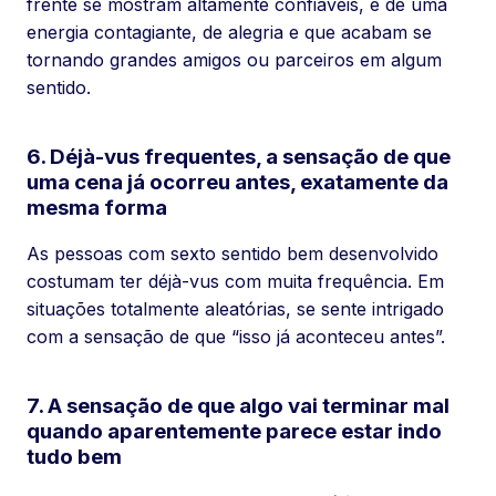
frente se mostram altamente confiáveis, e de uma
energia contagiante, de alegria e que acabam se
tornando grandes amigos ou parceiros em algum
sentido.
6. Déjà-vus frequentes, a sensação de que
uma cena já ocorreu antes, exatamente da
mesma forma
As pessoas com sexto sentido bem desenvolvido
costumam ter déjà-vus com muita frequência. Em
situações totalmente aleatórias, se sente intrigado
com a sensação de que “isso já aconteceu antes”.
7. A sensação de que algo vai terminar mal
quando aparentemente parece estar indo
tudo bem