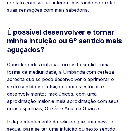
contato com seu eu interior, buscando controlar
suas sensações com mais sabedoria.
É possível desenvolver e tornar
minha intuição ou 6º sentido mais
aguçados?
Considerando a intuição ou sexto sentido uma
forma de mediunidade, a Umbanda com certeza
acredita que se pode desenvolver e aprimorar o
sexto sentido e a intuição com os estudos e
desenvolvimentos mediúnicos, com uma
aproximação maior e mais aproximação com seus
guias espirituais, Orixás e Anjo da Guarda.
Independentemente da religião que uma pessoa
segue, para se ter uma intuição ou sexto sentido