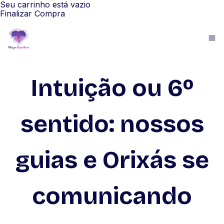
Seu carrinho está vazio
Finalizar Compra
Intuição ou 6º
sentido: nossos
guias e Orixás se
comunicando