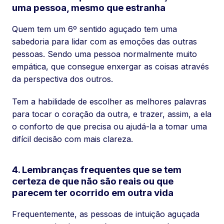
uma pessoa, mesmo que estranha
Quem tem um 6º sentido aguçado tem uma
sabedoria para lidar com as emoções das outras
pessoas. Sendo uma pessoa normalmente muito
empática, que consegue enxergar as coisas através
da perspectiva dos outros.
Tem a habilidade de escolher as melhores palavras
para tocar o coração da outra, e trazer, assim, a ela
o conforto de que precisa ou ajudá-la a tomar uma
difícil decisão com mais clareza.
4. Lembranças frequentes que se tem
certeza de que não são reais ou que
parecem ter ocorrido em outra vida
Frequentemente, as pessoas de intuição aguçada