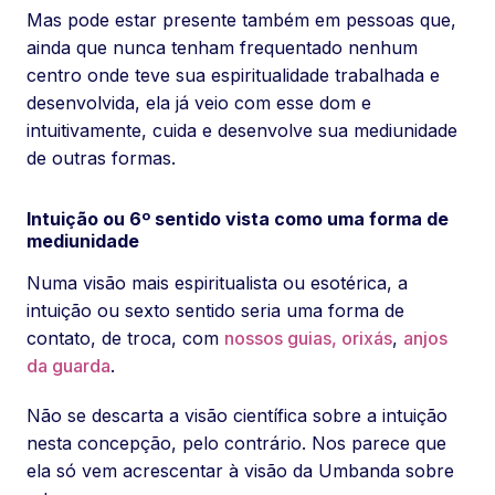
Mas pode estar presente também em pessoas que,
ainda que nunca tenham frequentado nenhum
centro onde teve sua espiritualidade trabalhada e
desenvolvida, ela já veio com esse dom e
intuitivamente, cuida e desenvolve sua mediunidade
de outras formas.
Intuição ou 6º sentido vista como uma forma de
mediunidade
Numa visão mais espiritualista ou esotérica, a
intuição ou sexto sentido seria uma forma de
contato, de troca, com
nossos guias, orixás
,
anjos
da guarda
.
Não se descarta a visão científica sobre a intuição
nesta concepção, pelo contrário. Nos parece que
ela só vem acrescentar à visão da Umbanda sobre