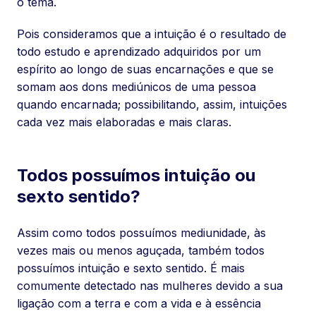
o tema.
Pois consideramos que a intuição é o resultado de
todo estudo e aprendizado adquiridos por um
espírito ao longo de suas encarnações e que se
somam aos dons mediúnicos de uma pessoa
quando encarnada; possibilitando, assim, intuições
cada vez mais elaboradas e mais claras.
Todos possuímos intuição ou
sexto sentido?
Assim como todos possuímos mediunidade, às
vezes mais ou menos aguçada, também todos
possuímos intuição e sexto sentido. É mais
comumente detectado nas mulheres devido a sua
ligação com a terra e com a vida e à essência