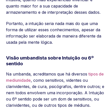
quanto maior for a sua capacidade de
armazenamento e de interpretação desses dados.
Portanto, a intuição seria nada mais do que uma
forma de utilizar esses conhecimentos, apesar da
informação ser elaborada de maneira diferente da
usada pela mente lógica.
Visão umbandista sobre Intuição ou 6º
sentido
Na umbanda, acreditamos que há diversos
tipos de
mediunidade
, como sensitivos, videntes ou
clarividentes, de cura, psicógrafos, dentre outros; e
nem todos envolvem uma incorporação. A Intuição
ou 6º sentido pode ser um dom de sensitivos, ou
clarividentes, ou de outros tipos de médiuns.