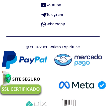
Youtube
Telegram
Whatsapp
© 2010-2026 Raizes Espirituais