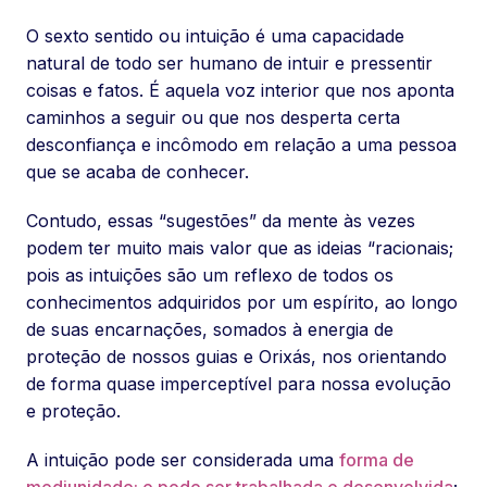
O sexto sentido ou intuição é uma capacidade
natural de todo ser humano de intuir e pressentir
coisas e fatos. É aquela voz interior que nos aponta
caminhos a seguir ou que nos desperta certa
desconfiança e incômodo em relação a uma pessoa
que se acaba de conhecer.
Contudo, essas “sugestões” da mente às vezes
podem ter muito mais valor que as ideias “racionais;
pois as intuições são um reflexo de todos os
conhecimentos adquiridos por um espírito, ao longo
de suas encarnações, somados à energia de
proteção de nossos guias e Orixás, nos orientando
de forma quase imperceptível para nossa evolução
e proteção.
A intuição pode ser considerada uma
forma de