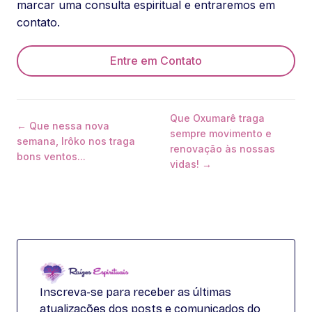
marcar uma consulta espiritual e entraremos em
contato.
Entre em Contato
Que Oxumarê traga
← Que nessa nova
sempre movimento e
semana, Irôko nos traga
renovação às nossas
bons ventos...
vidas! →
Inscreva-se para receber as últimas
atualizações dos posts e comunicados do