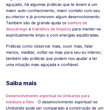
aguçado, há algumas práticas que te levem a um
maior auto-conhecimento, maior contato com seu
eu interior e já promovem algum desenvolvimento.
Também são de grande ajuda os
banhos de
descarrego
e
trabalhos de limpeza
para manter-se
espiritualmente limpo e com energias equilibradas.
Práticas como observar mais, ouvir mais, falar
menos, meditar, voltar-se mais para seu eu interior,
também são práticas que podem nos ajudar a ter
uma intuição mais aguçada e confiável.
Saiba mais
Desenvolvimento espiritual na Umbanda para
médiuns e fiéis -
O
desenvolvimento espiritual na
Umbanda
pode ser comparado a construção de um