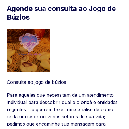
Agende sua consulta ao Jogo de
Búzios
Consulta ao jogo de búzios
Para aqueles que necessitam de um atendimento
individual para descobrir qual é o orixá e entidades
regentes; ou querem fazer uma análise de como
anda um setor ou vários setores de sua vida;
pedimos que encaminhe sua mensagem para