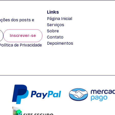
Links
Página Inicial
zações dos posts e
Serviços
Sobre
Inscrever-se
Contato
Depoimentos
lítica de Privacidade