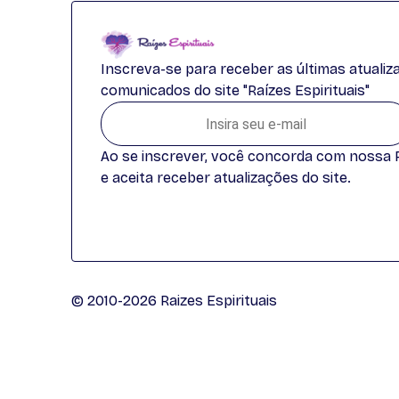
Inscreva-se para receber as últimas atuali
comunicados do site "Raízes Espirituais"
Ao se inscrever, você concorda com nossa Po
e aceita receber atualizações do site.
© 2010-2026 Raizes Espirituais