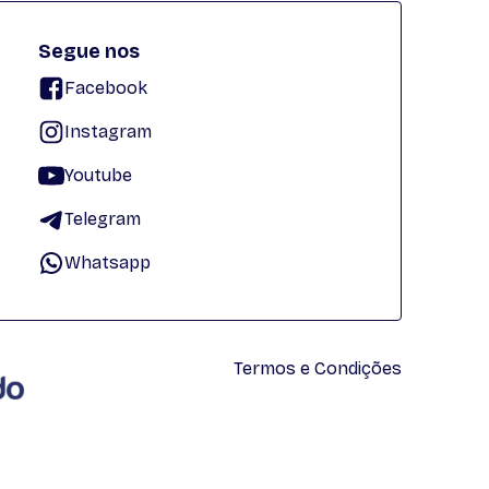
Segue nos
Facebook
Instagram
Youtube
Telegram
Whatsapp
Termos e Condições