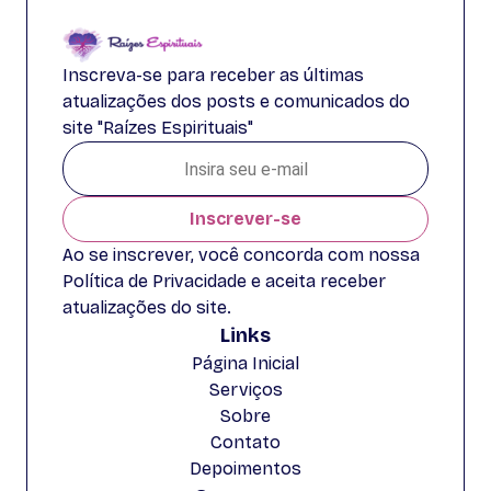
Inscreva-se para receber as últimas
atualizações dos posts e comunicados do
site "Raízes Espirituais"
Inscrever-se
Ao se inscrever, você concorda com nossa
Política de Privacidade e aceita receber
atualizações do site.
Links
Página Inicial
Serviços
Sobre
Contato
Depoimentos