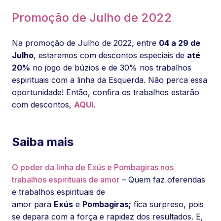
Promoção de Julho de 2022
Na promoção de Julho de 2022, entre
04 a 29 de
Julho
, estaremos com descontos especiais de
até
20%
no jogo de búzios e de 30% nos trabalhos
espirituais com a linha da Esquerda. Não perca essa
oportunidade! Então, confira os trabalhos estarão
com descontos,
AQUI
.
Saiba mais
O poder da linha de Exús e Pombagiras nos
trabalhos espirituais de amor
– Quem faz oferendas
e trabalhos espirituais de
amor para
Exús
e
Pombagiras;
fica surpreso, pois
se depara com a força e rapidez dos resultados. E,