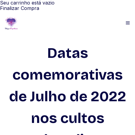
Seu carrinho está vazio
Finalizar Compra
Datas
comemorativas
de Julho de 2022
nos cultos