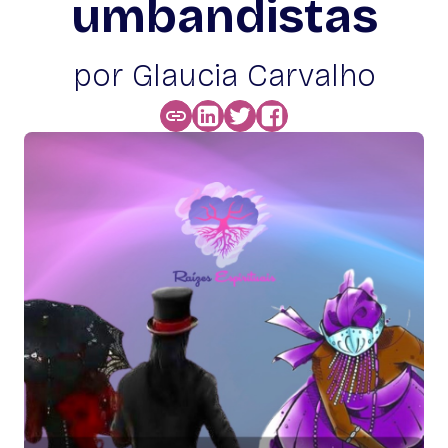
umbandistas
por Glaucia Carvalho