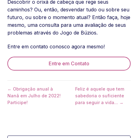
Descobrir o orixá de cabeça que rege seus
caminhos? Ou, então, desvendar tudo ou sobre seu
futuro, ou sobre o momento atual? Então faça, hoje
mesmo, uma consulta para uma avaliação de seus
problemas através do Jogo de Búzios.
Entre em contato conosco agora mesmo!
Entre em Contato
← Obrigação anual à
Feliz é aquele que tem
Nanã em Julho de 2022!
sabedoria o suficiente
Participe!
para seguir a vida... →