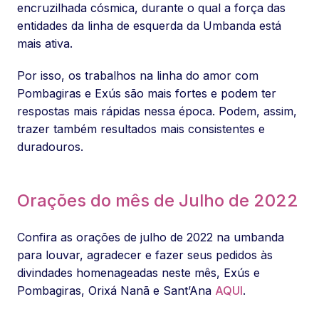
encruzilhada cósmica, durante o qual a força das
entidades da linha de esquerda da Umbanda está
mais ativa.
Por isso, os trabalhos na linha do amor com
Pombagiras e Exús são mais fortes e podem ter
respostas mais rápidas nessa época. Podem, assim,
trazer também resultados mais consistentes e
duradouros.
Orações do mês de Julho de 2022
Confira as orações de julho de 2022 na umbanda
para louvar, agradecer e fazer seus pedidos às
divindades homenageadas neste mês, Exús e
Pombagiras, Orixá Nanã e Sant’Ana
AQUI
.