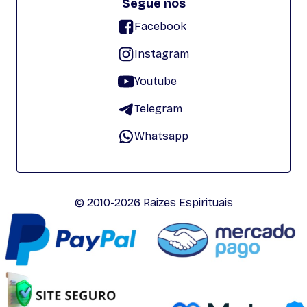
Segue nos
Facebook
Instagram
Youtube
Telegram
Whatsapp
© 2010-2026 Raizes Espirituais