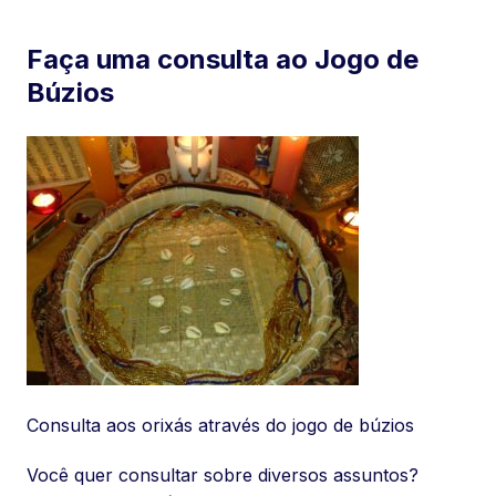
Faça uma consulta ao Jogo de
Búzios
Consulta aos orixás através do jogo de búzios
Você quer consultar sobre diversos assuntos?