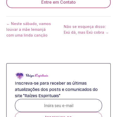
Entre em Contato
← Neste sábado, vamos
Não se esqueça disso:
louvar a mãe Iemanjá
Exú dá, mas Exú cobra →
com uma linda canção
Inscreva-se para receber as últimas
atualizações dos posts e comunicados do
site "Raízes Espirituais"