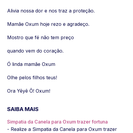
Alivia nossa dor e nos traz a proteção.
Mamãe Oxum hoje rezo e agradeço.
Mostro que fé não tem preço
quando vem do coração.
Ó linda mamãe Oxum
Olhe pelos filhos teus!
Ora Yêyê Ô! Oxum!
SAIBA MAIS
Simpatia da Canela para Oxum trazer fortuna
- Realize a Simpatia da Canela para Oxum trazer