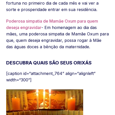
fortuna no primeiro dia de cada mês e vai ver a
sorte e prosperidade entrar em sua residência.
Poderosa simpatia de Mamãe Oxum para quem
deseja engravidar
- Em homenagem ao dia das
mães, uma poderosa simpatia de Mamãe Oxum para
que, quem deseja engravidar, possa rogar à Mãe
das águas doces a bênção da maternidade.
DESCUBRA QUAIS SÃO SEUS ORIXÁS
[caption id=“attachment_764” align=“alignleft”
width=“300”]