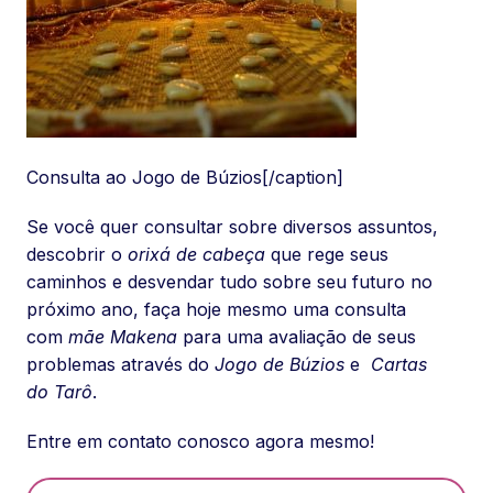
Consulta ao Jogo de Búzios[/caption]
Se você quer consultar sobre diversos assuntos,
descobrir o
orixá de cabeça
que rege seus
caminhos e desvendar tudo sobre seu futuro no
próximo ano, faça hoje mesmo uma consulta
com
mãe Makena
para uma avaliação de seus
problemas através do
Jogo de Búzios
e
Cartas
do Tarô
.
Entre em contato conosco agora mesmo!