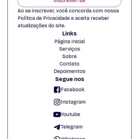
Inscrever-se
Ao se inscrever, você concorda com nossa
Política de Privacidade e aceita receber
atualizações do site.
Links
Página Inicial
Serviços
Sobre
Contato
Depoimentos
Segue nos
Facebook
Instagram
Youtube
Telegram