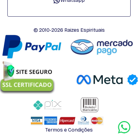
Whatsapp
© 2010-2026 Raizes Espirituais
Termos e Condições