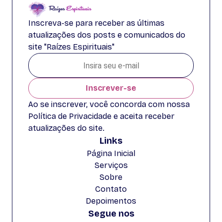
Inscreva-se para receber as últimas
atualizações dos posts e comunicados do
site "Raízes Espirituais"
Inscrever-se
Ao se inscrever, você concorda com nossa
Política de Privacidade e aceita receber
atualizações do site.
Links
Página Inicial
Serviços
Sobre
Contato
Depoimentos
Segue nos