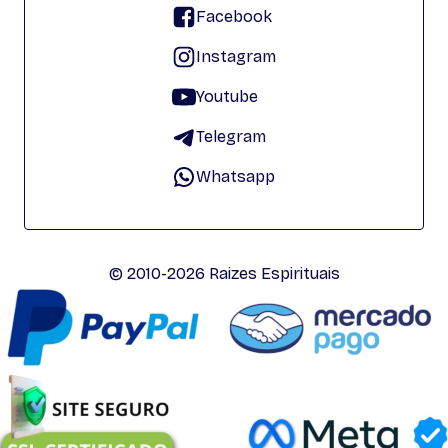
Facebook
Instagram
Youtube
Telegram
Whatsapp
© 2010-2026 Raizes Espirituais