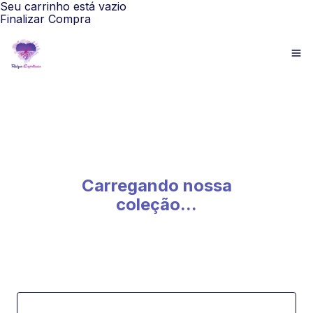
Seu carrinho está vazio
Finalizar Compra
Carregando nossa
coleção...