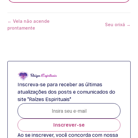
← Vela não acende
Seu orixá →
prontamente
Inscreva-se para receber as últimas
atualizações dos posts e comunicados do
site "Raízes Espirituais"
Inscrever-se
Ao se inscrever, você concorda com nossa