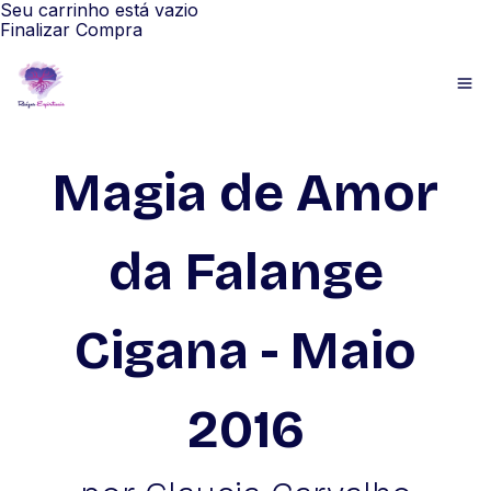
Seu carrinho está vazio
Finalizar Compra
Magia de Amor
da Falange
Cigana - Maio
2016