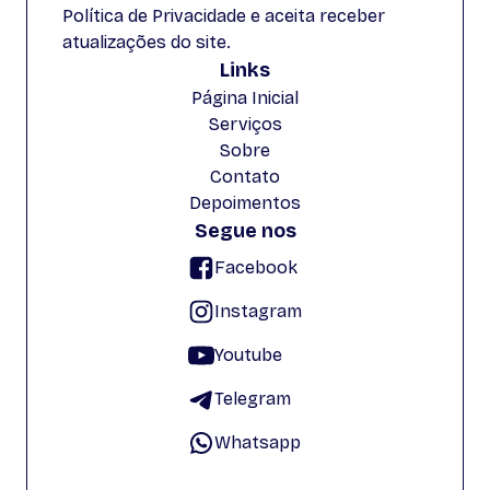
Política de Privacidade e aceita receber
atualizações do site.
Links
Página Inicial
Serviços
Sobre
Contato
Depoimentos
Segue nos
Facebook
Instagram
Youtube
Telegram
Whatsapp