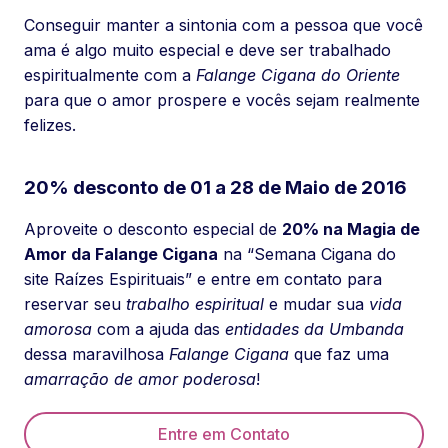
Conseguir manter a sintonia com a pessoa que você
ama é algo muito especial e deve ser trabalhado
espiritualmente com a
Falange Cigana do Oriente
para que o amor prospere e vocês sejam realmente
felizes.
20% desconto de 01 a 28 de Maio de 2016
Aproveite o desconto especial de
20% na Magia de
Amor da Falange Cigana
na “Semana Cigana do
site Raízes Espirituais” e entre em contato para
reservar seu
trabalho espiritual
e mudar sua
vida
amorosa
com a ajuda das
entidades da Umbanda
dessa maravilhosa
Falange Cigana
que faz uma
amarração de amor poderosa
!
Entre em Contato