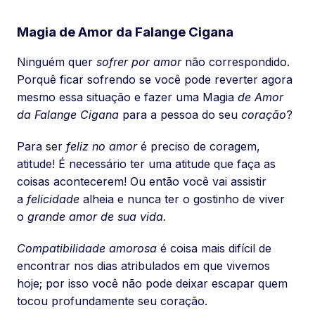
Magia de Amor da Falange Cigana
Ninguém quer
sofrer por amor
não correspondido.
Porquê ficar sofrendo se você pode reverter agora
mesmo essa situação e fazer uma Magia
de Amor
da Falange Cigana
para a pessoa do seu
coração
?
Para ser
feliz no amor
é preciso de coragem,
atitude! É necessário ter uma atitude que faça as
coisas acontecerem! Ou então você vai assistir
a
felicidade
alheia e nunca ter o gostinho de viver
o
grande amor de sua vida.
Compatibilidade amorosa
é coisa mais difícil de
encontrar nos dias atribulados em que vivemos
hoje; por isso você não pode deixar escapar quem
tocou profundamente seu coração.