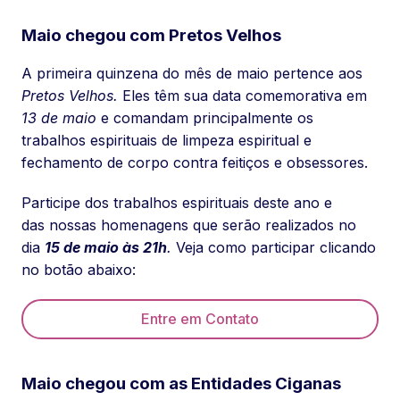
Maio chegou com Pretos Velhos
A primeira quinzena do mês de maio pertence aos
Pretos Velhos.
Eles têm sua data comemorativa em
13 de maio
e comandam principalmente os
trabalhos espirituais de limpeza espiritual e
fechamento de corpo contra feitiços e obsessores.
Participe dos trabalhos espirituais deste ano e
das nossas homenagens que serão realizados no
dia
15 de maio às 21h
.
Veja como participar clicando
no botão abaixo:
Entre em Contato
Maio chegou com as Entidades Ciganas