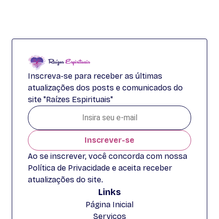
Inscreva-se para receber as últimas
atualizações dos posts e comunicados do
site "Raízes Espirituais"
Inscrever-se
Ao se inscrever, você concorda com nossa
Política de Privacidade e aceita receber
atualizações do site.
Links
Página Inicial
Serviços