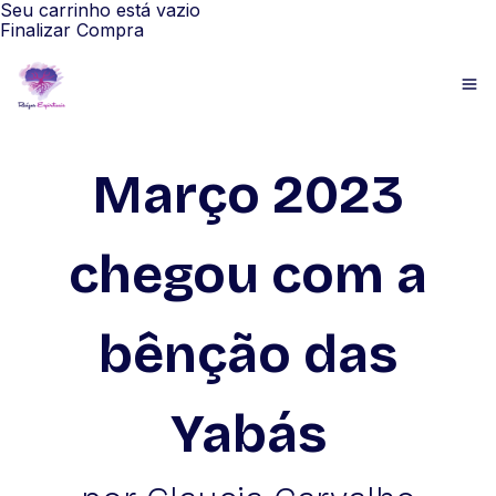
Seu carrinho está vazio
Finalizar Compra
Março 2023
chegou com a
bênção das
Yabás