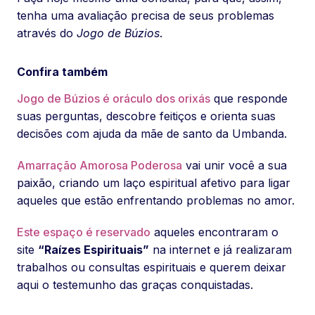
tenha uma avaliação precisa de seus problemas
através do
Jogo de Búzios
.
Confira também
Jogo de Búzios é oráculo dos orixás
que responde
suas perguntas, descobre feitiços e orienta suas
decisões com ajuda da mãe de santo da Umbanda.
Amarração Amorosa Poderosa
vai unir você a sua
paixão, criando um laço espiritual afetivo para ligar
aqueles que estão enfrentando problemas no amor.
Este espaço é reservado
aqueles encontraram o
site
“Raízes Espirituais”
na internet e já realizaram
trabalhos ou consultas espirituais e querem deixar
aqui o testemunho das graças conquistadas.