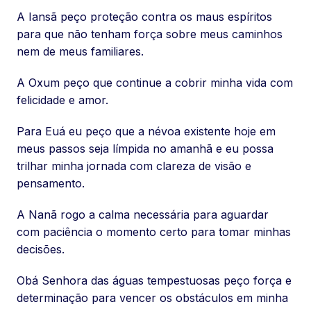
A Iansã peço proteção contra os maus espíritos
para que não tenham força sobre meus caminhos
nem de meus familiares.
A Oxum peço que continue a cobrir minha vida com
felicidade e amor.
Para Euá eu peço que a névoa existente hoje em
meus passos seja límpida no amanhã e eu possa
trilhar minha jornada com clareza de visão e
pensamento.
A Nanã rogo a calma necessária para aguardar
com paciência o momento certo para tomar minhas
decisões.
Obá Senhora das águas tempestuosas peço força e
determinação para vencer os obstáculos em minha