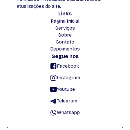
atualizações do site.
Links
Página Inicial
Serviços
Sobre
Contato
Depoimentos
Segue nos
Facebook
Instagram
Youtube
Telegram
Whatsapp