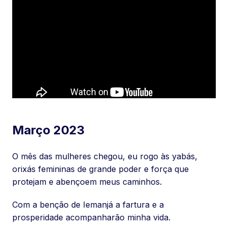
Março 2023
O mês das mulheres chegou, eu rogo às yabás,
orixás femininas de grande poder e força que
protejam e abençoem meus caminhos.
Com a benção de Iemanjá a fartura e a
prosperidade acompanharão minha vida.