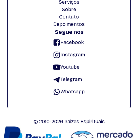
Serviços
Sobre
Contato
Depoimentos
Segue nos
Facebook
Instagram
Youtube
Telegram
Whatsapp
© 2010-2026 Raizes Espirituais