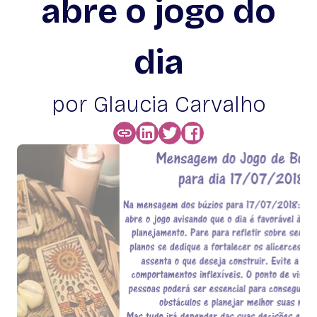
abre o jogo do
dia
por Glaucia Carvalho