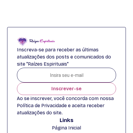
Inscreva-se para receber as últimas
atualizações dos posts e comunicados do
site "Raízes Espirituais"
Inscrever-se
Ao se inscrever, você concorda com nossa
Política de Privacidade e aceita receber
atualizações do site.
Links
Página Inicial