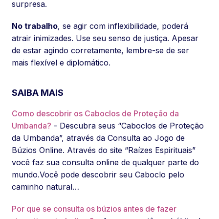
surpresa.
No trabalho
, se agir com inflexibilidade, poderá
atrair inimizades. Use seu senso de justiça. Apesar
de estar agindo corretamente, lembre-se de ser
mais flexível e diplomático.
SAIBA MAIS
Como descobrir os Caboclos de Proteção da
Umbanda?
- Descubra seus “Caboclos de Proteção
da Umbanda”, através da Consulta ao Jogo de
Búzios Online. Através do site “Raízes Espirituais”
você faz sua consulta online de qualquer parte do
mundo.Você pode descobrir seu Caboclo pelo
caminho natural…
Por que se consulta os búzios antes de fazer