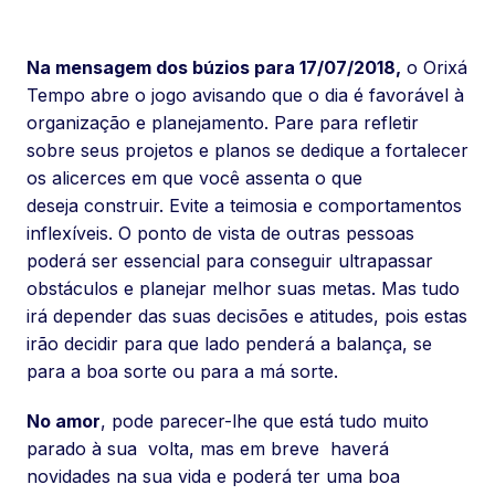
Na mensagem dos búzios para 17/07/2018,
o Orixá
Tempo abre o jogo avisando que o dia é favorável à
organização e planejamento. Pare para refletir
sobre seus projetos e planos se dedique a fortalecer
os alicerces em que você assenta o que
deseja construir. Evite a teimosia e comportamentos
inflexíveis. O ponto de vista de outras pessoas
poderá ser essencial para conseguir ultrapassar
obstáculos e planejar melhor suas metas. Mas tudo
irá depender das suas decisões e atitudes, pois estas
irão decidir para que lado penderá a balança, se
para a boa sorte ou para a má sorte.
No amor
, pode parecer-lhe que está tudo muito
parado à sua volta, mas em breve haverá
novidades na sua vida e poderá ter uma boa