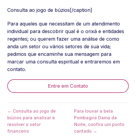
Consulta ao jogo de búzios[/caption]
Para aqueles que necessitam de um atendimento
individual para descobrir qual é o orixá e entidades
regentes; ou querem fazer uma análise de como
anda um setor ou vários setores de sua vida;
pedimos que encaminhe sua mensagem para
marcar uma consulta espiritual e entraremos em
contato.
Entre em Contato
← Consulta ao jogo de
Para louvar a bela
búzios para analisar e
Pombagira Dama da
resolver o setor
Noite, confira um ponto
financeiro
cantado →