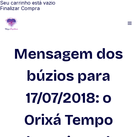
Seu carrinho está vazio
Finalizar Compra
Mensagem dos
búzios para
17/07/2018: o
Orixá Tempo