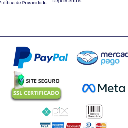
Depoimentos
lítica de Privacidade