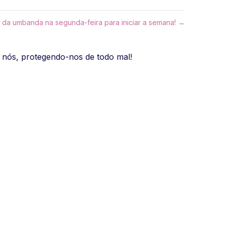
 da umbanda na segunda-feira para iniciar a semana! →
e nós, protegendo-nos de todo mal!