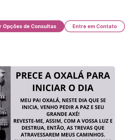
r Opções de Consultas
Entre em Contato