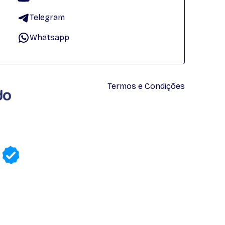
Telegram
Whatsapp
Termos e Condições