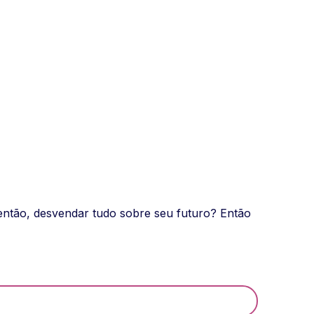
então, desvendar tudo sobre seu futuro? Então