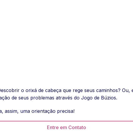
Descobrir o orixá de cabeça que rege seus caminhos? Ou, 
ação de seus problemas através do Jogo de Búzios.
 assim, uma orientação precisa!
Entre em Contato