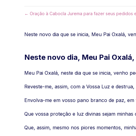
← Oração à Cabocla Jurema para fazer seus pedidos 
Neste novo dia que se inicia, Meu Pai Oxalá, ve
Neste novo dia, Meu Pai Oxalá,
Meu Pai Oxalá, neste dia que se inicia, venho pe
Reveste-me, assim, com a Vossa Luz e destrua,
Envolva-me em vosso pano branco de paz, em tu
Que vossa proteção e luz divinas sejam minhas 
Que, assim, mesmo nos piores momentos, minha 