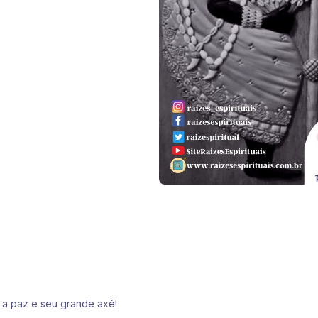
 a paz e seu grande axé!