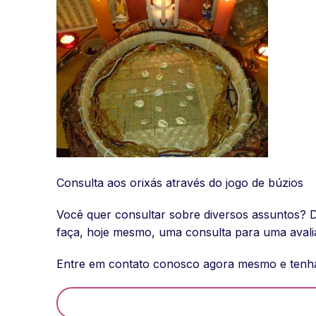
Consulta aos orixás através do jogo de búzios
Você quer consultar sobre diversos assuntos? 
faça, hoje mesmo, uma consulta para uma avali
Entre em contato conosco agora mesmo e tenha,