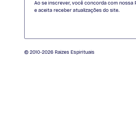
Ao se inscrever, você concorda com nossa Po
e aceita receber atualizações do site.
© 2010-2026 Raizes Espirituais