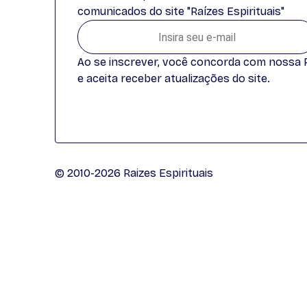
comunicados do site "Raízes Espirituais"
Ao se inscrever, você concorda com nossa Po
e aceita receber atualizações do site.
© 2010-2026 Raizes Espirituais