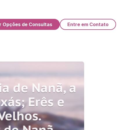
r Opções de Consultas
Entre em Contato