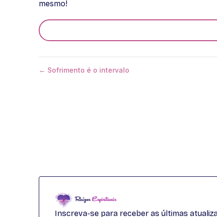
mesmo!
← Sofrimento é o intervalo
Inscreva-se para receber as últimas atuali