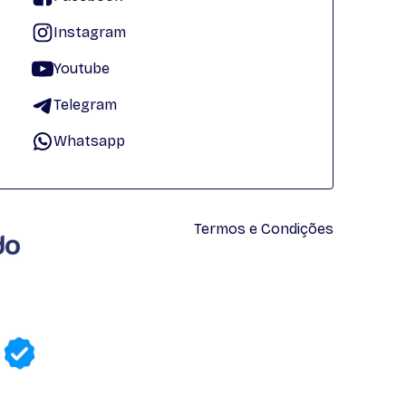
Instagram
Youtube
Telegram
Whatsapp
Termos e Condições