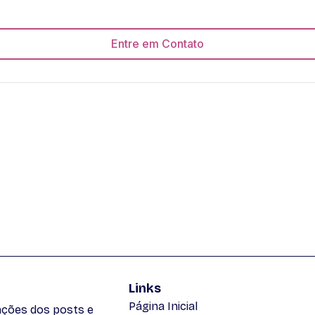
Entre em Contato
Links
Página Inicial
zações dos posts e