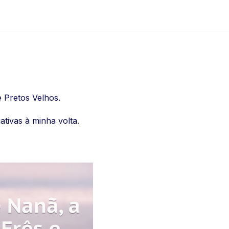
e Pretos Velhos.
ativas à minha volta.