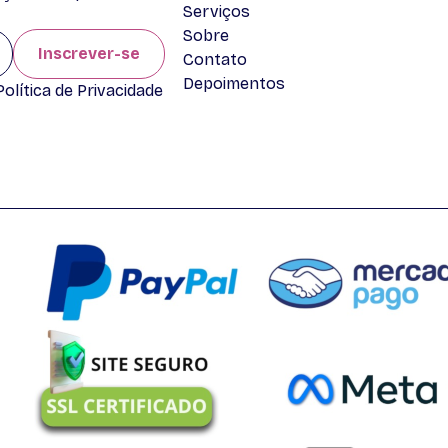
Serviços
Sobre
Inscrever-se
Contato
Depoimentos
lítica de Privacidade