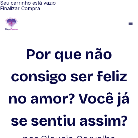
Seu carrinho está vazio
Finalizar Compra
Por que não
consigo ser feliz
no amor? Você já
se sentiu assim?