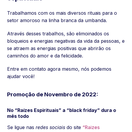
Trabalhamos com os mais diversos rituais para o
setor amoroso na linha branca da umbanda.
Através desses trabalhos, são elimoinados os
bloqueios e energias negativas da vida da pessoas, e
se atraem as energias positivas que abrirão os
caminhos do amor e da felicidade.
Entre em contato agora mesmo, nós podemos
ajudar você!
Promoção de Novembro de 2022:
No “Raízes Espirituais” a “black friday” dura o
mês todo
Se ligue nas
redes sociais
do site
“Raizes