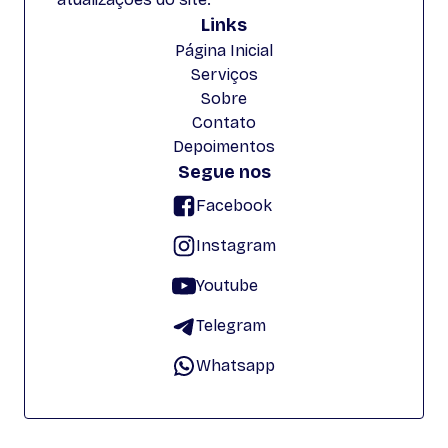
Links
Página Inicial
Serviços
Sobre
Contato
Depoimentos
Segue nos
Facebook
Instagram
Youtube
Telegram
Whatsapp