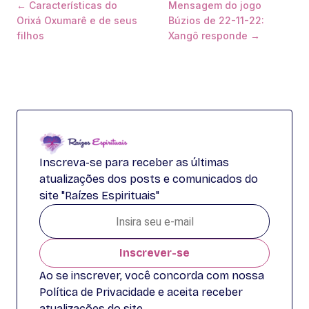
← Características do
Mensagem do jogo
Orixá Oxumarê e de seus
Búzios de 22-11-22:
filhos
Xangô responde →
Inscreva-se para receber as últimas
atualizações dos posts e comunicados do
site "Raízes Espirituais"
Inscrever-se
Ao se inscrever, você concorda com nossa
Política de Privacidade e aceita receber
atualizações do site.