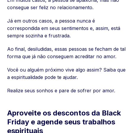
Em muitos casos, a pessoa se apaixona, mas não
consegue ser feliz no relacionamento.
Já em outros casos, a pessoa nunca é
correspondida em seus sentimentos e, assim, está
sempre sozinha e frustrada.
Ao final, desiludidas, essas pessoas se fecham de tal
forma que já não conseguem acreditar no amor.
Você ou alguém próximo vive algo assim? Saiba que
a espiritualidade pode te ajudar.
Realize seus sonhos e pare de sofrer por amor.
Aproveite os descontos da Black
Friday e agende seus trabalhos
espirituais