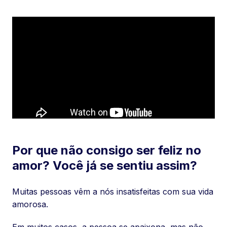
Por que não consigo ser feliz no
amor? Você já se sentiu assim?
Muitas pessoas vêm a nós insatisfeitas com sua vida
amorosa.