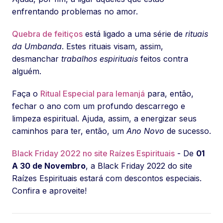
enfrentando problemas no amor.
Quebra de feitiços
está ligado a uma série de
rituais
da Umbanda
. Estes rituais visam, assim,
desmanchar
trabalhos espirituais
feitos contra
alguém.
Faça o
Ritual Especial para Iemanjá
para, então,
fechar o ano com um profundo descarrego e
limpeza espiritual. Ajuda, assim, a energizar seus
caminhos para ter, então, um
Ano Novo
de sucesso.
Black Friday 2022 no site Raízes Espirituais
- De
01
A 30 de Novembro
, a Black Friday 2022 do site
Raízes Espirituais estará com descontos especiais.
Confira e aproveite!