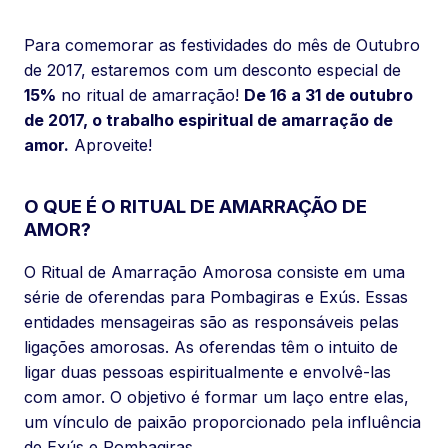
Para comemorar as festividades do mês de Outubro
de 2017, estaremos com um desconto especial de
15%
no ritual de amarração!
De 16 a 31 de outubro
de 2017, o trabalho espiritual de amarração de
amor.
Aproveite!
O QUE É O RITUAL DE AMARRAÇÃO DE
AMOR?
O Ritual de Amarração Amorosa consiste em uma
série de oferendas para Pombagiras e Exús. Essas
entidades mensageiras são as responsáveis pelas
ligações amorosas. As oferendas têm o intuito de
ligar duas pessoas espiritualmente e envolvê-las
com amor. O objetivo é formar um laço entre elas,
um vínculo de paixão proporcionado pela influência
de Exús e Pombagiras.