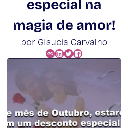
especial na
magia de amor!
por Glaucia Carvalho