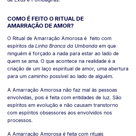
COMO É FEITO O RITUAL DE
AMARRAÇÃO DE AMOR?
O Ritual de Amarração Amorosa é feito com
espíritos da
Linha Branca da Umbanda
em que
ninguém é forçado a nada para estar ao lado de
quem se ama. O que acontece na realidade é a
criação de um laço espiritual de amor, uma abertura
para um caminho possível ao lado de alguém.
A Amarração Amorosa não faz mal às pessoas
envolvidas, pois é feita com entidades de luz. São
espíritos em evolução e não causam transtorno
com espíritos obsessores aos envolvidos nos
processos.
A Amarração Amorosa é feita com rituais