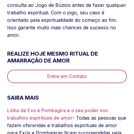
consulta ao Jogo de Búzios antes de fazer qualquer
trabalho espiritual. Com o jogo, seu caso é
orientado pela espiritualidade do começo ao fim.
Isso garante muito mais chances de sucesso no
amor.
REALIZE HOJE MESMO RITUAL DE
AMARRAÇÃO DE AMOR
Entre em Contato
SAIBA MAIS
Linha de Exú e Pombagira e o seu poder nos
trabalhos espirituais de amor
- Todas as pessoas que
fazem oferendas e trabalhos espirituais de amor
para Exús e Pombagiras ficam surpreendidas pela