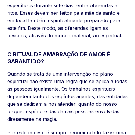
específicos durante sete dias, entre oferendas e
ritos. Esses devem ser feitos pela mãe de santo e
em local também espiritualmente preparado para
este fim. Deste modo, as oferendas ligam as
pessoas, através do mundo material, ao espiritual.
O RITUAL DE AMARRAÇÃO DE AMOR É
GARANTIDO?
Quando se trata de uma intervenção no plano
espiritual não existe uma regra que se aplica a todas
as pessoas igualmente. Os trabalhos espirituais
dependem tanto dos espíritos agentes, das entidades
que se dedicam a nos atender, quanto do nosso
próprio espírito e das demais pessoas envolvidas
diretamente na magia.
Por este motivo, é sempre recomendado fazer uma