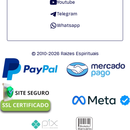
Youtube
Telegram
Whatsapp
© 2010-2026 Raizes Espirituais