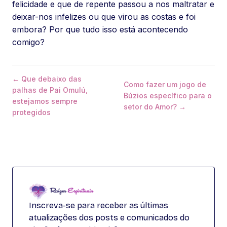
felicidade e que de repente passou a nos maltratar e
deixar-nos infelizes ou que virou as costas e foi
embora? Por que tudo isso está acontecendo
comigo?
← Que debaixo das
Como fazer um jogo de
palhas de Pai Omulú,
Búzios específico para o
estejamos sempre
setor do Amor? →
protegidos
Inscreva-se para receber as últimas
atualizações dos posts e comunicados do