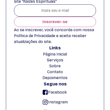
site "Raízes Espirituais"
Inscrever-se
Ao se inscrever, você concorda com nossa
Política de Privacidade e aceita receber
atualizações do site.
Links
Página Inicial
Serviços
Sobre
Contato
Depoimentos
Segue nos
Facebook
Instagram