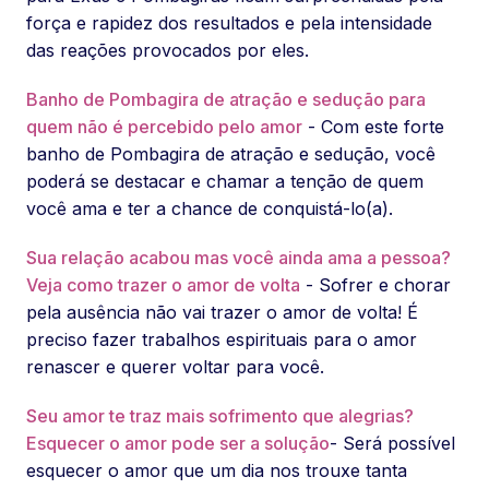
força e rapidez dos resultados e pela intensidade
das reações provocados por eles.
Banho de Pombagira de atração e sedução para
quem não é percebido pelo amor
- Com este forte
banho de Pombagira de atração e sedução, você
poderá se destacar e chamar a tenção de quem
você ama e ter a chance de conquistá-lo(a).
Sua relação acabou mas você ainda ama a pessoa?
Veja como trazer o amor de volta
- Sofrer e chorar
pela ausência não vai trazer o amor de volta! É
preciso fazer trabalhos espirituais para o amor
renascer e querer voltar para você.
Seu amor te traz mais sofrimento que alegrias?
Esquecer o amor pode ser a solução
- Será possível
esquecer o amor que um dia nos trouxe tanta