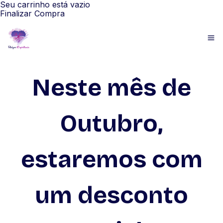
Seu carrinho está vazio
Finalizar Compra
Neste mês de
Outubro,
estaremos com
um desconto