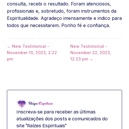
consulta, recebi o resultado. Foram atenciosos,
profissionais e, sobretudo, foram instrumentos da
Espiritualidade. Agradeço imensamente e indico para
todos que necessitarem. Ponho fé e confiança.
← New Testimonial -
New Testimonial -
November 10, 2023, 2:22
November 22, 2023,
pm
12:23 pm →
Inscreva-se para receber as últimas
atualizações dos posts e comunicados do
site "Raízes Espirituais"