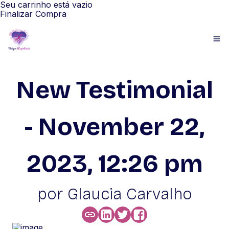
Seu carrinho está vazio
Finalizar Compra
New Testimonial
- November 22,
2023, 12:26 pm
por Glaucia Carvalho