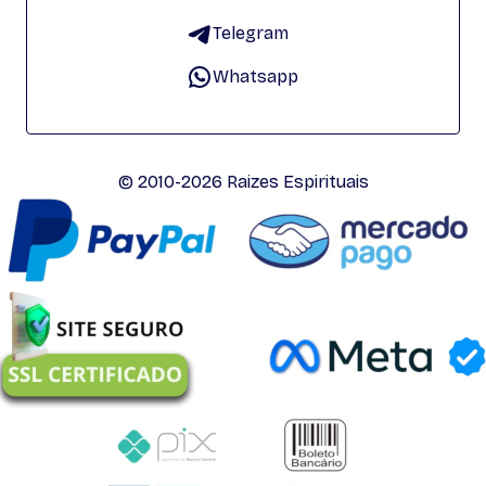
Telegram
Whatsapp
© 2010-2026 Raizes Espirituais