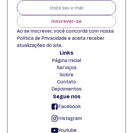
Inscrever-se
Ao se inscrever, você concorda com nossa
Política de Privacidade e aceita receber
atualizações do site.
Links
Página Inicial
Serviços
Sobre
Contato
Depoimentos
Segue nos
Facebook
Instagram
Youtube