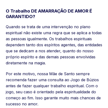
O Trabalho DE AMARRAÇÃO DE AMOR É
GARANTIDO?
Quando se trata de uma intervenção no plano
espiritual não existe uma regra que se aplica a todas
as pessoas igualmente. Os trabalhos espirituais
dependem tanto dos espíritos agentes, das entidades
que se dedicam a nos atender, quanto do nosso
próprio espírito e das demais pessoas envolvidas
diretamente na magia.
Por este motivo, nossa Mãe de Santo sempre
recomenda fazer uma consulta ao Jogo de Búzios
antes de fazer qualquer trabalho espiritual. Com o
jogo, seu caso é orientado pela espiritualidade do
começo ao fim. Isso garante muito mais chances de
sucesso no amor.