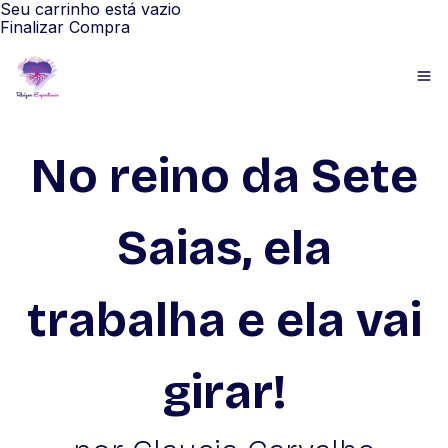
Seu carrinho está vazio
Finalizar Compra
No reino da Sete
Saias, ela
trabalha e ela vai
girar!