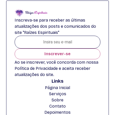
Inscreva-se para receber as últimas
atualizações dos posts e comunicados do
site "Raízes Espirituais"
Inscrever-se
Ao se inscrever, você concorda com nossa
Política de Privacidade e aceita receber
atualizações do site.
Links
Página Inicial
Serviços
Sobre
Contato
Depoimentos