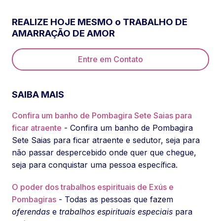
REALIZE HOJE MESMO o TRABALHO DE
AMARRAÇÃO DE AMOR
Entre em Contato
SAIBA MAIS
Confira um banho de Pombagira Sete Saias para
ficar atraente
- Confira um banho de Pombagira
Sete Saias para ficar atraente e sedutor, seja para
não passar despercebido onde quer que chegue,
seja para conquistar uma pessoa específica.
O poder dos trabalhos espirituais de Exús e
Pombagiras
- Todas as pessoas que fazem
oferendas
e
trabalhos espirituais especiais
para