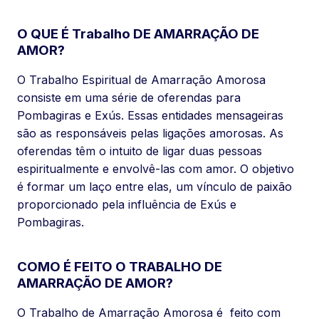
O QUE É Trabalho DE AMARRAÇÃO DE
AMOR?
O Trabalho Espiritual de Amarração Amorosa
consiste em uma série de oferendas para
Pombagiras e Exús. Essas entidades mensageiras
são as responsáveis pelas ligações amorosas. As
oferendas têm o intuito de ligar duas pessoas
espiritualmente e envolvê-las com amor. O objetivo
é formar um laço entre elas, um vínculo de paixão
proporcionado pela influência de Exús e
Pombagiras.
COMO É FEITO O TRABALHO DE
AMARRAÇÃO DE AMOR?
O Trabalho de Amarração Amorosa é feito com