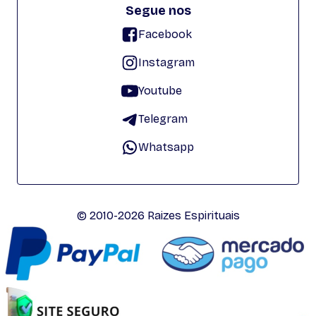
Segue nos
Facebook
Instagram
Youtube
Telegram
Whatsapp
© 2010-2026 Raizes Espirituais