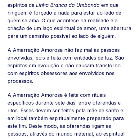
espíritos da
Linha Branca da Umbanda
em que
ninguém é forçado a nada para estar ao lado de
quem se ama. O que acontece na realidade é a
criação de um laço espiritual de amor, uma abertura
para um caminho possível ao lado de alguém.
A Amarração Amorosa não faz mal às pessoas
envolvidas, pois é feita com entidades de luz. São
espíritos em evolução e não causam transtorno
com espíritos obsessores aos envolvidos nos
processos.
A Amarração Amorosa é feita com rituais
específicos durante sete dias, entre oferendas e
ritos. Esses devem ser feitos pela mãe de santo e
em local também espiritualmente preparado para
este fim. Deste modo, as oferendas ligam as
pessoas, através do mundo material, ao espiritual.