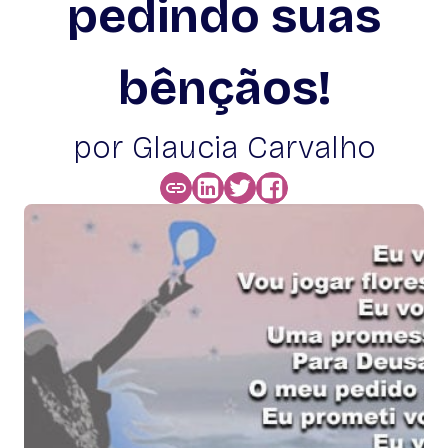
pedindo suas
bênçãos!
por Glaucia Carvalho