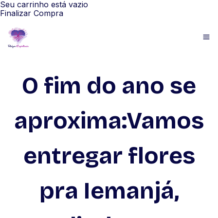
Seu carrinho está vazio
Finalizar Compra
O fim do ano se
aproxima:Vamos
entregar flores
pra Iemanjá,