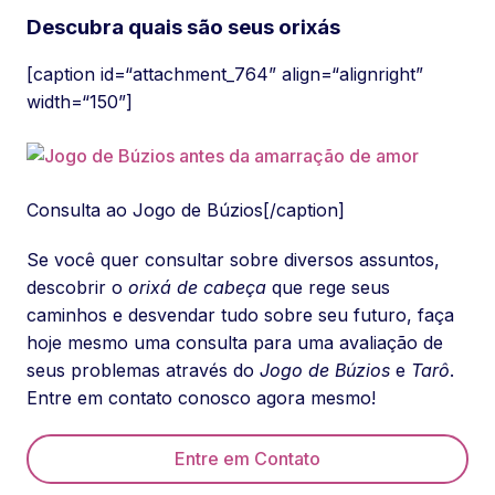
Descubra quais são seus orixás
[caption id=“attachment_764” align=“alignright”
width=“150”]
Consulta ao Jogo de Búzios[/caption]
Se você quer consultar sobre diversos assuntos,
descobrir o
orixá de cabeça
que rege seus
caminhos e desvendar tudo sobre seu futuro, faça
hoje mesmo uma consulta para uma avaliação de
seus problemas através do
Jogo de Búzios
e
Tarô
.
Entre em contato conosco agora mesmo!
Entre em Contato