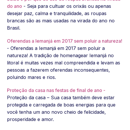
do ano
- Seja para cultuar os orixás ou apenas
desejar paz, calma e tranquilidade, as roupas
brancas são as mais usadas na virada do ano no
Brasil.
Oferendas a Iemanjá em 2017 sem poluir a natureza!
- Oferendas a Iemanjá em 2017 sem poluir a
natureza! A tradição de homenagear Iemanjá no
litoral é muitas vezes mal compreendida e levam as
pessoas a fazerem oferendas inconsequentes,
poluindo mares e rios.
Proteção da casa nas festas de final de ano -
Proteção da casa – Sua casa também deve estar
protegida e carregada de boas energias para que
você tenha um ano novo cheio de felicidade,
prosperidade e amor.