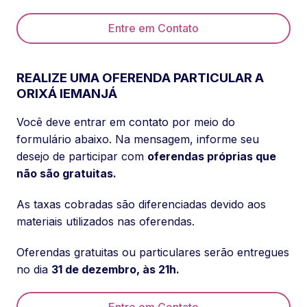
Entre em Contato
REALIZE UMA OFERENDA PARTICULAR A
ORIXÁ IEMANJÁ
Você deve entrar em contato por meio do
formulário abaixo. Na mensagem, informe seu
desejo de participar com
oferendas próprias que
não são gratuitas.
As taxas cobradas são diferenciadas devido aos
materiais utilizados nas oferendas.
Oferendas gratuitas ou particulares serão entregues
no dia
31 de dezembro, às 21h.