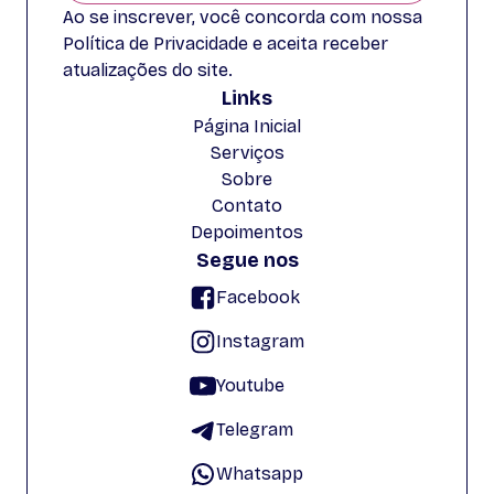
Ao se inscrever, você concorda com nossa
Política de Privacidade e aceita receber
atualizações do site.
Links
Página Inicial
Serviços
Sobre
Contato
Depoimentos
Segue nos
Facebook
Instagram
Youtube
Telegram
Whatsapp