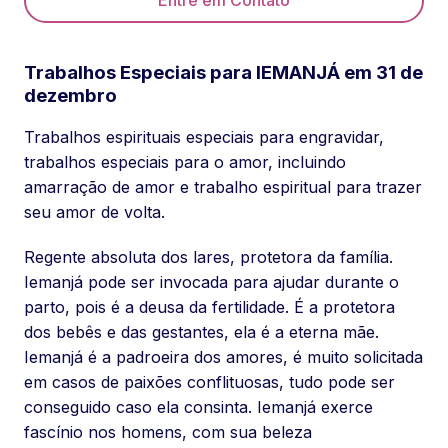
Entre em Contato
Trabalhos Especiais para IEMANJÁ em 31 de
dezembro
Trabalhos espirituais especiais para engravidar,
trabalhos especiais para o amor, incluindo
amarração de amor e trabalho espiritual para trazer
seu amor de volta.
Regente absoluta dos lares, protetora da família.
Iemanjá pode ser invocada para ajudar durante o
parto, pois é a deusa da fertilidade. É a protetora
dos bebês e das gestantes, ela é a eterna mãe.
Iemanjá é a padroeira dos amores, é muito solicitada
em casos de paixões conflituosas, tudo pode ser
conseguido caso ela consinta. Iemanjá exerce
fascínio nos homens, com sua beleza