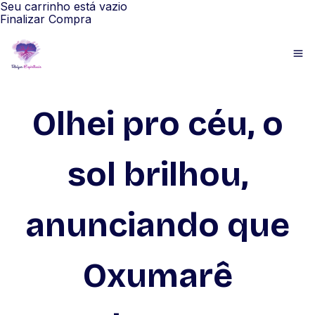
Seu carrinho está vazio
Finalizar Compra
Olhei pro céu, o
sol brilhou,
anunciando que
Oxumarê