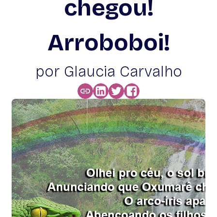
chegou!
Arroboboi!
por Glaucia Carvalho