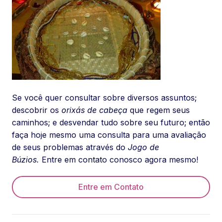
Se você quer consultar sobre diversos assuntos;
descobrir os
orixás de cabeça
que regem seus
caminhos; e desvendar tudo sobre seu futuro; então
faça hoje mesmo uma consulta para uma avaliação
de seus problemas através do
Jogo de
Búzios.
Entre em contato conosco agora mesmo!
Entre em Contato