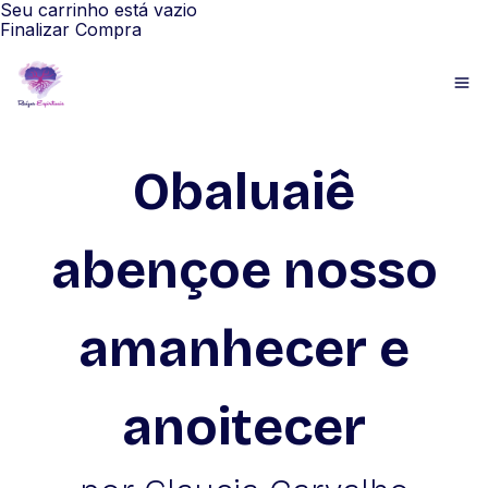
Seu carrinho está vazio
Finalizar Compra
Obaluaiê
abençoe nosso
amanhecer e
anoitecer