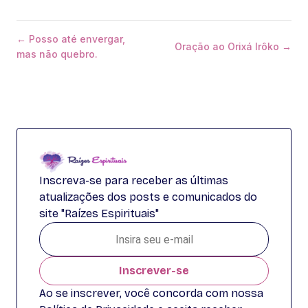
← Posso até envergar,
Oração ao Orixá Irôko →
mas não quebro.
Inscreva-se para receber as últimas
atualizações dos posts e comunicados do
site "Raízes Espirituais"
Inscrever-se
Ao se inscrever, você concorda com nossa