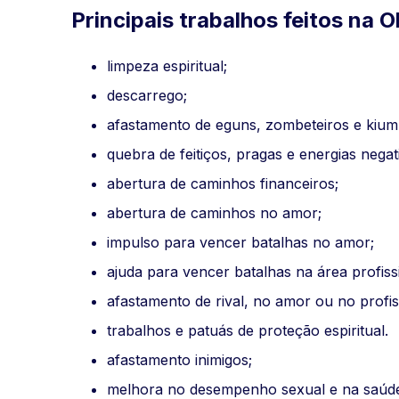
Principais trabalhos feitos na 
limpeza espiritual;
descarrego;
afastamento de eguns, zombeteiros e kium
quebra de feitiços, pragas e energias negat
abertura de caminhos financeiros;
abertura de caminhos no amor;
impulso para vencer batalhas no amor;
ajuda para vencer batalhas na área profiss
afastamento de rival, no amor ou no profis
trabalhos e patuás de proteção espiritual.
afastamento inimigos;
melhora no desempenho sexual e na saúde