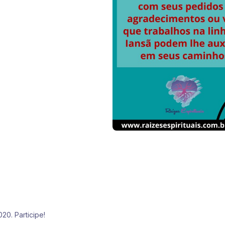
0. Participe!