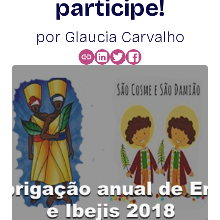
participe!
por Glaucia Carvalho