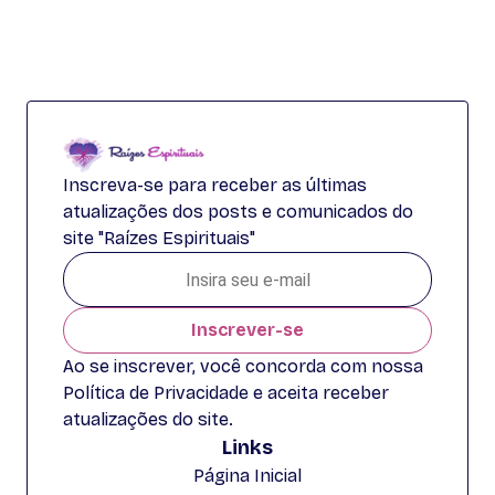
Inscreva-se para receber as últimas
atualizações dos posts e comunicados do
site "Raízes Espirituais"
Inscrever-se
Ao se inscrever, você concorda com nossa
Política de Privacidade e aceita receber
atualizações do site.
Links
Página Inicial