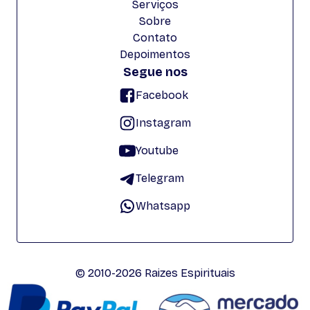
Serviços
Sobre
Contato
Depoimentos
Segue nos
Facebook
Instagram
Youtube
Telegram
Whatsapp
© 2010-2026 Raizes Espirituais