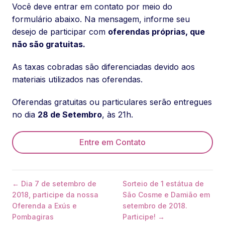
Você deve entrar em contato por meio do
formulário abaixo. Na mensagem, informe seu
desejo de participar com
oferendas próprias, que
não são gratuitas.
As taxas cobradas são diferenciadas devido aos
materiais utilizados nas oferendas.
Oferendas gratuitas ou particulares serão entregues
no dia
28 de Setembro
, às 21h.
Entre em Contato
← Dia 7 de setembro de
Sorteio de 1 estátua de
2018, participe da nossa
São Cosme e Damião em
Oferenda a Exús e
setembro de 2018.
Pombagiras
Participe! →