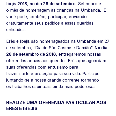
Ibejis
2018, no dia 28 de setembro
. Setembro é
o mês de homenagem às crianças na Umbanda. E
você pode, também, participar, enviando
gratuitamente seus pedidos a essas queridas
entidades.
Erês e Ibejis são homenageados na Umbanda em 27
de setembro, “Dia de São Cosme e Damião”.
No dia
28 de setembro de 2018
, entregaremos nossas
oferendas anuais aos queridos Erês que aguardam
suas oferendas com entusiamo para
trazer sorte e proteção para sua vida. Participe
juntando-se a nossa grande corrente tornando
os trabalhos espirituais ainda mais poderosos.
REALIZE UMA OFERENDA PARTICULAR AOS
ERÊS E IBEJIS