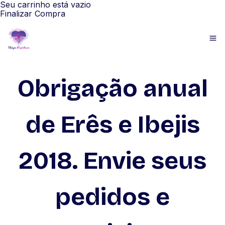
Seu carrinho está vazio
Finalizar Compra
Obrigação anual
de Erês e Ibejis
2018. Envie seus
pedidos e