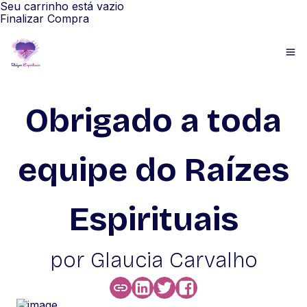
Seu carrinho está vazio
Finalizar Compra
Obrigado a toda
equipe do Raízes
Espirituais
por Glaucia Carvalho