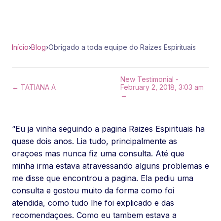
Início
›
Blog
›
Obrigado a toda equipe do Raízes Espirituais
New Testimonial -
← TATIANA A
February 2, 2018, 3:03 am
→
“Eu ja vinha seguindo a pagina Raizes Espirituais ha
quase dois anos. Lia tudo, principalmente as
oraçoes mas nunca fiz uma consulta. Até que
minha irma estava atravessando alguns problemas e
me disse que encontrou a pagina. Ela pediu uma
consulta e gostou muito da forma como foi
atendida, como tudo lhe foi explicado e das
recomendaçoes. Como eu tambem estava a