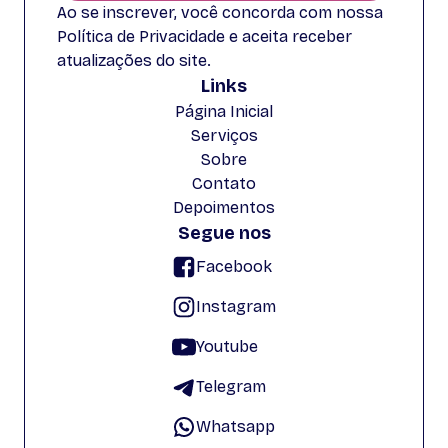
Ao se inscrever, você concorda com nossa
Política de Privacidade e aceita receber
atualizações do site.
Links
Página Inicial
Serviços
Sobre
Contato
Depoimentos
Segue nos
Facebook
Instagram
Youtube
Telegram
Whatsapp