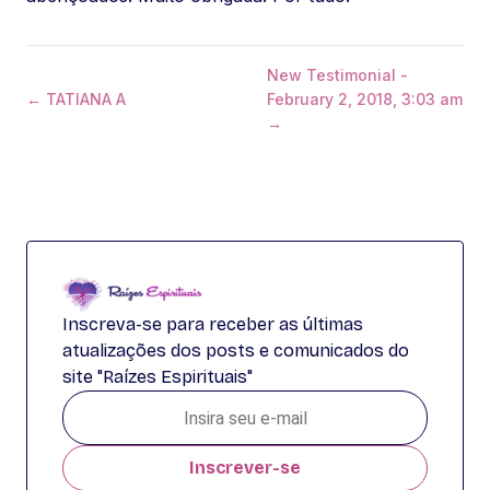
New Testimonial -
← TATIANA A
February 2, 2018, 3:03 am
→
Inscreva-se para receber as últimas
atualizações dos posts e comunicados do
site "Raízes Espirituais"
Inscrever-se