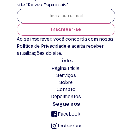
site "Raízes Espirituais"
Inscrever-se
Ao se inscrever, você concorda com nossa
Política de Privacidade e aceita receber
atualizações do site.
Links
Página Inicial
Serviços
Sobre
Contato
Depoimentos
Segue nos
Facebook
Instagram