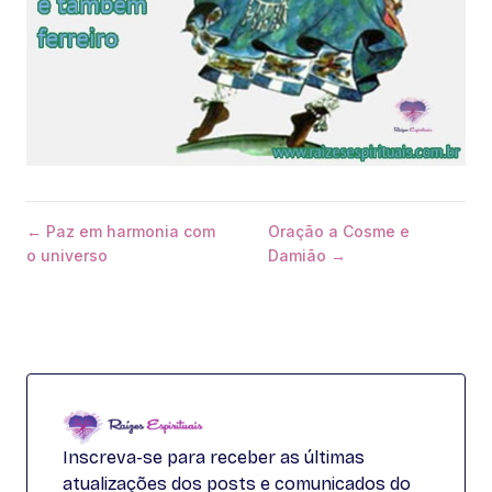
← Paz em harmonia com
Oração a Cosme e
o universo
Damião →
Inscreva-se para receber as últimas
atualizações dos posts e comunicados do