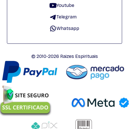
Youtube
Telegram
Whatsapp
© 2010-2026 Raizes Espirituais