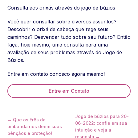
Consulta aos orixás através do jogo de búzios
Você quer consultar sobre diversos assuntos?
Descobrir o orixá de cabeça que rege seus
caminhos? Desvendar tudo sobre seu futuro? Então
faça, hoje mesmo, uma consulta para uma
avaliação de seus problemas através do Jogo de
Búzios.
Entre em contato conosco agora mesmo!
Entre em Contato
Jogo de búzios para 20-
← Que os Erês da
06-2022: confie em sua
umbanda nos deem suas
intuição e veja a
bênçãos e proteção!
resposta →