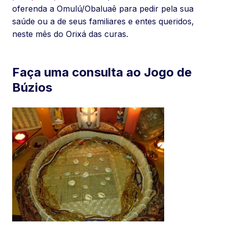
oferenda a Omulú/Obaluaê para pedir pela sua
saúde ou a de seus familiares e entes queridos,
neste mês do Orixá das curas.
Faça uma consulta ao Jogo de
Búzios