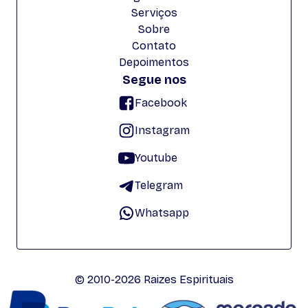
Serviços
Sobre
Contato
Depoimentos
Segue nos
Facebook
Instagram
Youtube
Telegram
Whatsapp
© 2010-2026 Raizes Espirituais