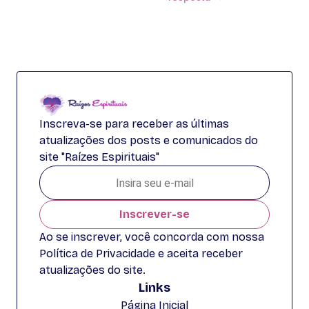
Inscreva-se para receber as últimas
atualizações dos posts e comunicados do
site "Raízes Espirituais"
Inscrever-se
Ao se inscrever, você concorda com nossa
Política de Privacidade e aceita receber
atualizações do site.
Links
Página Inicial