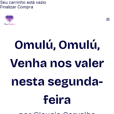
Seu carrinho está vazio
Finalizar Compra
Omulú, Omulú,
Venha nos valer
nesta segunda-
feira