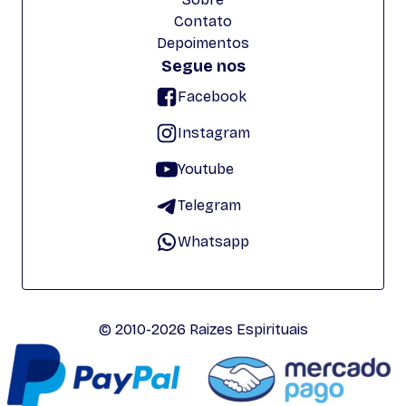
Contato
Depoimentos
Segue nos
Facebook
Instagram
Youtube
Telegram
Whatsapp
© 2010-2026 Raizes Espirituais