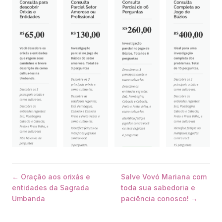
← Oração aos orixás e
Salve Vovó Mariana com
entidades da Sagrada
toda sua sabedoria e
Umbanda
paciência conosco! →