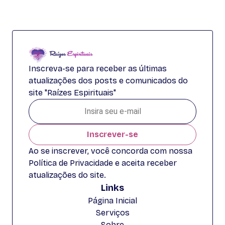
Inscreva-se para receber as últimas
atualizações dos posts e comunicados do
site "Raízes Espirituais"
Inscrever-se
Ao se inscrever, você concorda com nossa
Política de Privacidade e aceita receber
atualizações do site.
Links
Página Inicial
Serviços
Sobre