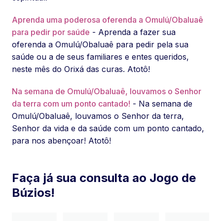
Aprenda uma poderosa oferenda a Omulú/Obaluaê
para pedir por saúde
- Aprenda a fazer sua
oferenda a Omulú/Obaluaê para pedir pela sua
saúde ou a de seus familiares e entes queridos,
neste mês do Orixá das curas. Atotô!
Na semana de Omulú/Obaluaê, louvamos o Senhor
da terra com um ponto cantado!
- Na semana de
Omulú/Obaluaê, louvamos o Senhor da terra,
Senhor da vida e da saúde com um ponto cantado,
para nos abençoar! Atotô!
Faça já sua consulta ao Jogo de
Búzios!