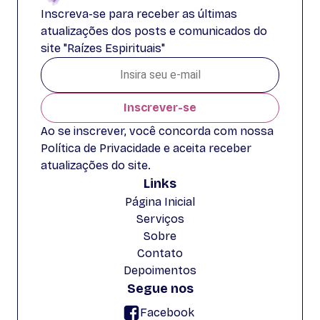
Inscreva-se para receber as últimas
atualizações dos posts e comunicados do
site "Raízes Espirituais"
Inscrever-se
Ao se inscrever, você concorda com nossa
Política de Privacidade e aceita receber
atualizações do site.
Links
Página Inicial
Serviços
Sobre
Contato
Depoimentos
Segue nos
Facebook