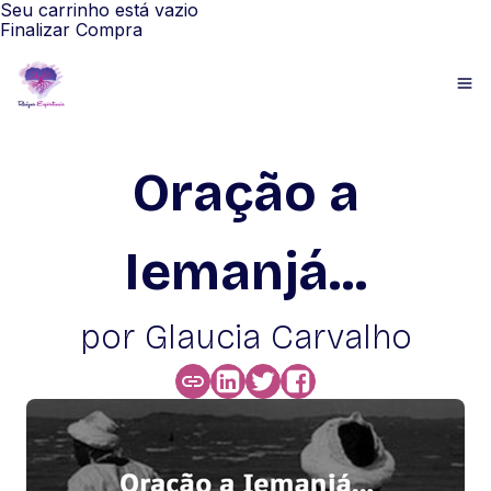
Seu carrinho está vazio
Finalizar Compra
Oração a
Iemanjá...
por Glaucia Carvalho