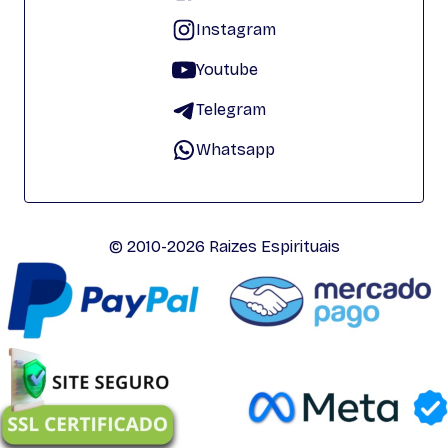
Instagram
Youtube
Telegram
Whatsapp
© 2010-2026 Raizes Espirituais