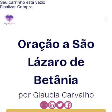
Seu carrinho está vazio
Finalizar Compra
Oração a São
Lázaro de
Betânia
por Glaucia Carvalho