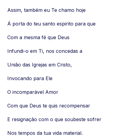
Assim, também eu Te chamo hoje
Á porta do teu santo espirito para que
Com a mesma fé que Deus
Infundi-o em Ti, nos concedas a
União das Igrejas em Cristo,
Invocando para Ele
O incomparável Amor
Com que Deus te quis recompensar
E resignação com o que soubeste sofrer
Nos tempos da tua vida material.