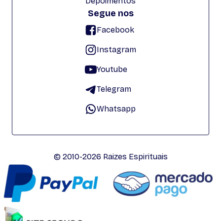
Depoimentos
Segue nos
Facebook
Instagram
Youtube
Telegram
Whatsapp
© 2010-2026 Raizes Espirituais