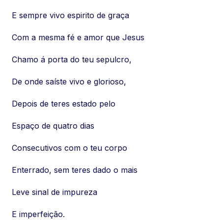
E sempre vivo espirito de graça
Com a mesma fé e amor que Jesus
Chamo á porta do teu sepulcro,
De onde saíste vivo e glorioso,
Depois de teres estado pelo
Espaço de quatro dias
Consecutivos com o teu corpo
Enterrado, sem teres dado o mais
Leve sinal de impureza
E imperfeição.