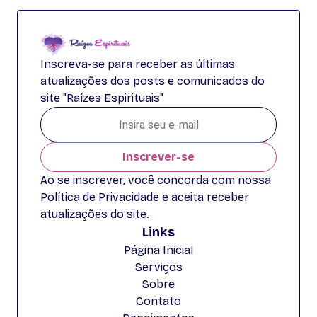
Inscreva-se para receber as últimas
atualizações dos posts e comunicados do
site "Raízes Espirituais"
Inscrever-se
Ao se inscrever, você concorda com nossa
Política de Privacidade e aceita receber
atualizações do site.
Links
Página Inicial
Serviços
Sobre
Contato