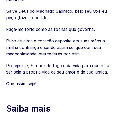
Salve Deus do Machado Sagrado, pelo seu Oxé eu
peço (fazer o pedido).
Faça-me forte como as rochas que governa.
Puro de alma e coração deposito em suas mãos a
minha confiança e sendo assim sei que com sua
magnanimidade intercederás por mim.
Proteja-me, Senhor do fogo e da vida para que meu
ser seja a própria vida de seu amor e de sua justiça.
Que assim seja!
Saiba mais