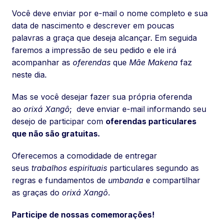
Você deve enviar por e-mail o nome completo e sua
data de nascimento e descrever em poucas
palavras a graça que deseja alcançar. Em seguida
faremos a impressão de seu pedido e ele irá
acompanhar as
oferendas
que
Mãe Makena
faz
neste dia.
Mas se você desejar fazer sua própria oferenda
ao
orixá Xangô
; deve enviar e-mail informando seu
desejo de participar com
oferendas particulares
que não são gratuitas.
Oferecemos a comodidade de entregar
seus
trabalhos espirituais
particulares segundo as
regras e fundamentos de
umbanda
e compartilhar
as graças do
orixá Xangô
.
Participe de nossas comemorações!