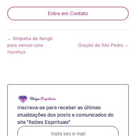
Entre em Contato
← Simpatia de Xangô
para vencer uma
Oração de São Pedro →
injustiça
Inscreva-se para receber as últimas
atualizações dos posts e comunicados do
site "Raízes Espirituais"