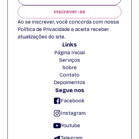
Inscrever-se
Ao se inscrever, você concorda com nossa
Política de Privacidade e aceita receber
atualizações do site.
Links
Página Inicial
Serviços
Sobre
Contato
Depoimentos
Segue nos
Facebook
Instagram
Youtube
Telegram