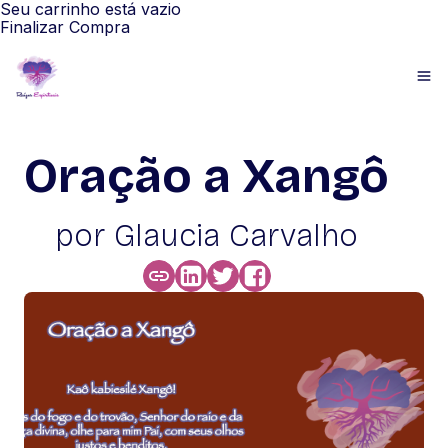
Seu carrinho está vazio
Finalizar Compra
Oração a Xangô
por Glaucia Carvalho