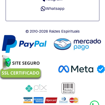
Whatsapp
© 2010-2026 Raizes Espirituais