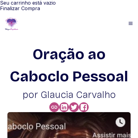
Seu carrinho está vazio
Finalizar Compra
Oração ao
Caboclo Pessoal
por Glaucia Carvalho