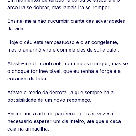
arco irá se dobrar, mas jamais irá se romper.
Ensina-me a não sucumbir diante das adversidades
da vida.
Hoje o céu está tempestuoso e o ar congelante,
mas o amanhã virá e com ele dias de sol e calor.
Afaste-me do confronto com meus inimigos, mas se
o choque for inevitável, que eu tenha a força e a
coragem de lutar.
Afaste o medo da derrota, já que sempre há a
possibilidade de um novo recomeço.
Ensina-me a arte da paciência, pois às vezes é
necessário esperar um dia inteiro, até que a caça
caia na armadilha.