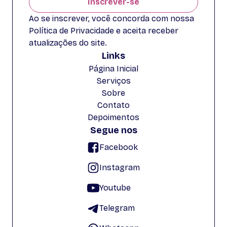
Inscrever-se
Ao se inscrever, você concorda com nossa
Política de Privacidade e aceita receber
atualizações do site.
Links
Página Inicial
Serviços
Sobre
Contato
Depoimentos
Segue nos
Facebook
Instagram
Youtube
Telegram