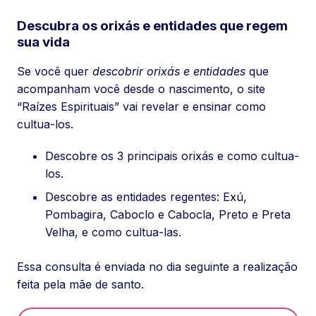
Descubra os orixás e entidades que regem
sua vida
Se você quer
descobrir orixás e entidades
que
acompanham você desde o nascimento, o site
“Raízes Espirituais” vai revelar e ensinar como
cultua-los.
Descobre os 3 principais orixás e como cultua-
los.
Descobre as entidades regentes: Exú,
Pombagira, Caboclo e Cabocla, Preto e Preta
Velha, e como cultua-las.
Essa consulta é enviada no dia seguinte a realização
feita pela mãe de santo.