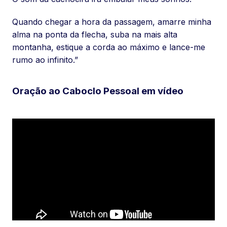
Quando chegar a hora da passagem, amarre minha
alma na ponta da flecha, suba na mais alta
montanha, estique a corda ao máximo e lance-me
rumo ao infinito.”
Oração ao Caboclo Pessoal em vídeo