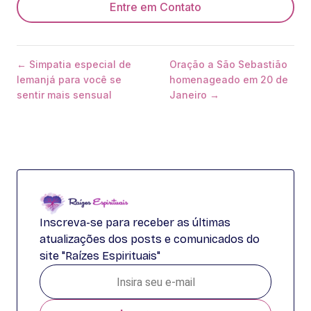
Entre em Contato
← Simpatia especial de
Oração a São Sebastião
Iemanjá para você se
homenageado em 20 de
sentir mais sensual
Janeiro →
Inscreva-se para receber as últimas
atualizações dos posts e comunicados do
site "Raízes Espirituais"