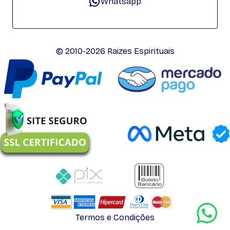
Whatsapp
© 2010-2026 Raizes Espirituais
Termos e Condições