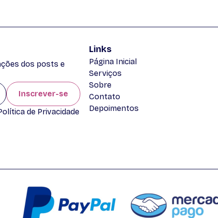
Links
Página Inicial
zações dos posts e
Serviços
Sobre
Inscrever-se
Contato
Depoimentos
lítica de Privacidade