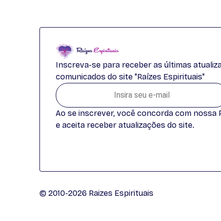
Inscreva-se para receber as últimas atuali
comunicados do site "Raízes Espirituais"
Ao se inscrever, você concorda com nossa Po
e aceita receber atualizações do site.
© 2010-2026 Raizes Espirituais