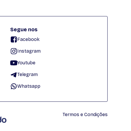
Segue nos
Facebook
Instagram
Youtube
Telegram
Whatsapp
Termos e Condições