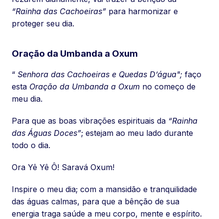
“Rainha das Cachoeiras”
para harmonizar e
proteger seu dia.
Oração da Umbanda a Oxum
“
Senhora das Cachoeiras e Quedas D’água";
faço
esta
Oração da Umbanda a Oxum
no começo de
meu dia.
Para que as boas vibrações espirituais da
“Rainha
das Águas Doces”
; estejam ao meu lado durante
todo o dia.
Ora Yê Yê Ô! Saravá Oxum!
Inspire o meu dia; com a mansidão e tranquilidade
das águas calmas, para que a bênção de sua
energia traga saúde a meu corpo, mente e espírito.