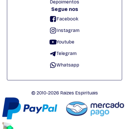
Depoimentos
Segue nos
Facebook
Instagram
Youtube
Telegram
Whatsapp
© 2010-2026 Raizes Espirituais