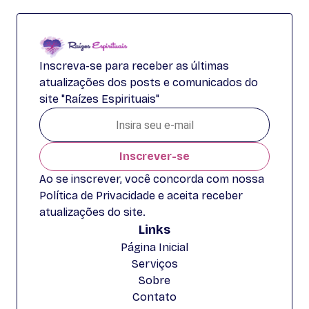
Inscreva-se para receber as últimas
atualizações dos posts e comunicados do
site "Raízes Espirituais"
Inscrever-se
Ao se inscrever, você concorda com nossa
Política de Privacidade e aceita receber
atualizações do site.
Links
Página Inicial
Serviços
Sobre
Contato