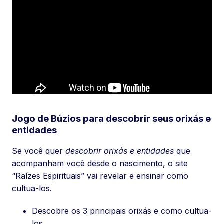
Jogo de Búzios para descobrir seus orixás e
entidades
Se você quer
descobrir orixás e entidades
que
acompanham você desde o nascimento, o site
“Raízes Espirituais” vai revelar e ensinar como
cultua-los.
Descobre os 3 principais orixás e como cultua-
los.