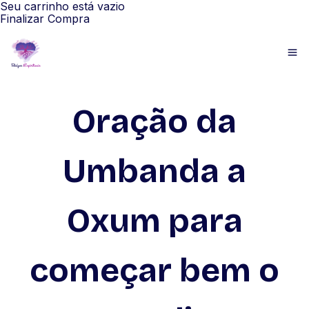
Seu carrinho está vazio
Finalizar Compra
Oração da
Umbanda a
Oxum para
começar bem o