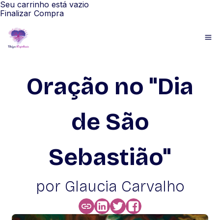
Seu carrinho está vazio
Finalizar Compra
Oração no "Dia
de São
Sebastião"
por Glaucia Carvalho