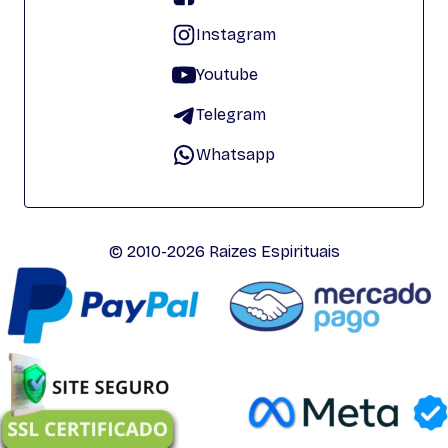
Instagram
Youtube
Telegram
Whatsapp
© 2010-2026 Raizes Espirituais