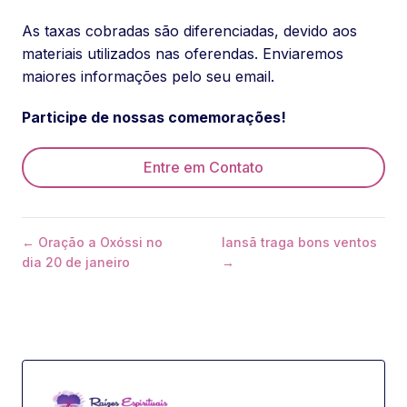
As taxas cobradas são diferenciadas, devido aos
materiais utilizados nas oferendas. Enviaremos
maiores informações pelo seu email.
Participe de nossas comemorações!
Entre em Contato
← Oração a Oxóssi no
Iansã traga bons ventos
dia 20 de janeiro
→