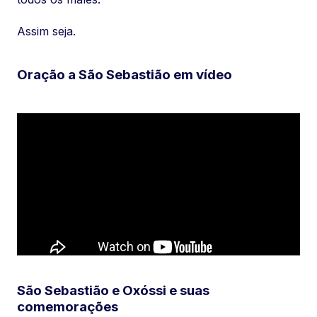
Assim seja.
Oração a São Sebastião em vídeo
São Sebastião e Oxóssi e suas
comemorações