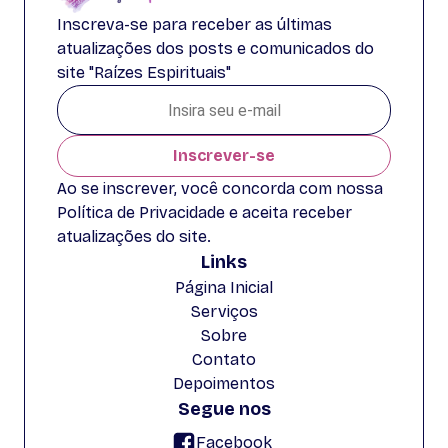
Inscreva-se para receber as últimas
atualizações dos posts e comunicados do
site "Raízes Espirituais"
Inscrever-se
Ao se inscrever, você concorda com nossa
Política de Privacidade e aceita receber
atualizações do site.
Links
Página Inicial
Serviços
Sobre
Contato
Depoimentos
Segue nos
Facebook