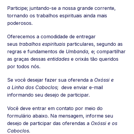
Participe; juntando-se a nossa grande corrente,
tornando os trabalhos espirituais ainda mais
poderosos.
Oferecemos a comodidade de entregar
seus
trabalhos espirituais
particulares, segundo as
regras e fundamentos de
Umbanda,
e; compartilhar
as graças dessas
entidades
e orixás tão queridos
por todos nós.
Se você desejar fazer sua oferenda a
Oxóssi e
a Linha dos Caboclos
; deve enviar e-mail
informando seu desejo de participar.
Você deve entrar em contato por meio do
formulário abaixo. Na mensagem, informe seu
desejo de participar das oferendas a
Oxóssi e os
Caboclos.