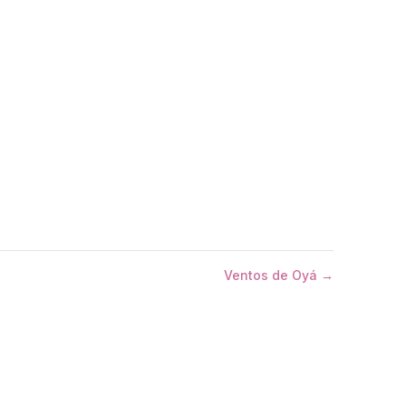
Ventos de Oyá →