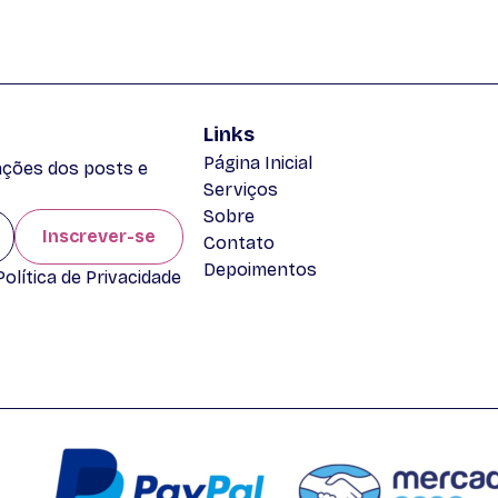
Links
Página Inicial
zações dos posts e
Serviços
Sobre
Inscrever-se
Contato
Depoimentos
lítica de Privacidade