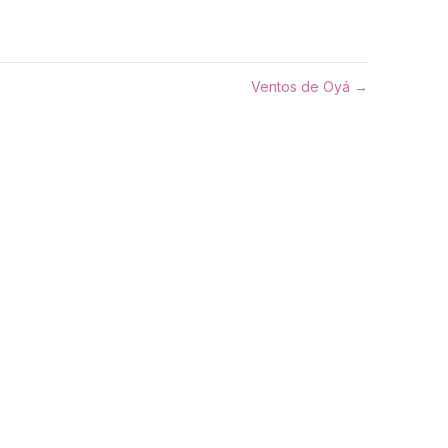
Ventos de Oyá →