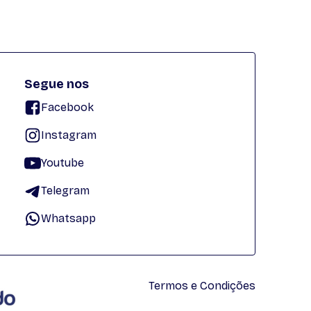
Segue nos
Facebook
Instagram
Youtube
Telegram
Whatsapp
Termos e Condições