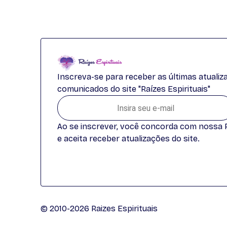
Inscreva-se para receber as últimas atuali
comunicados do site "Raízes Espirituais"
Ao se inscrever, você concorda com nossa Po
e aceita receber atualizações do site.
© 2010-2026 Raizes Espirituais