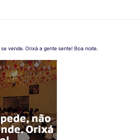
e vende. Orixá a gente sente! Boa noite.