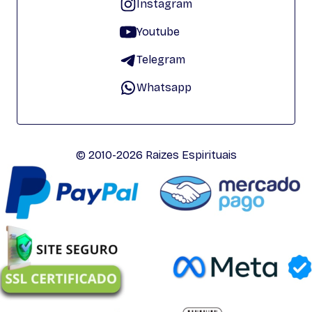
Instagram
Youtube
Telegram
Whatsapp
© 2010-2026 Raizes Espirituais