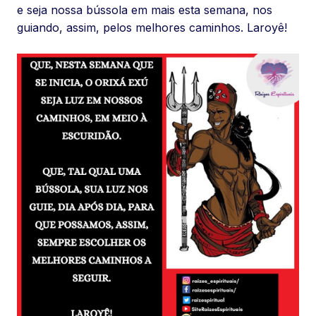
e seja nossa bússola em mais esta semana, nos
guiando, assim, pelos melhores caminhos. Laroyê!