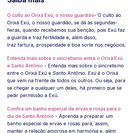
O culto ao Orixá Exú, o nosso guardião
- O culto ao
Orixá Exú, o nosso guardião, se dá às segundas-
feiras, quando recebemos sua benção, pois Exú faz
a guarda e traz fertilidade e, além disso,
traz fartura, prosperidade e boa sorte nos negócios.
Entenda mais sobre o sincretismo entre o Orixá Exú
e Santo Antônio
- Entenda mais sobre o sincretismo
entre o Orixá Exú e Santo Antônio.
Exú
é o Orixá
que vem na frente de todos os outros. Ou seja, para
se chegar a qualquer um deles, há primeiro que se
pedir permissão a Exú.
Confira um banho especial de ervas e rosas para o
dia de Santo Antônio
- Aprenda a preparar um
banho especial de ervas e rosas para, assim,
manter a relação amorosa em harmonia e, além