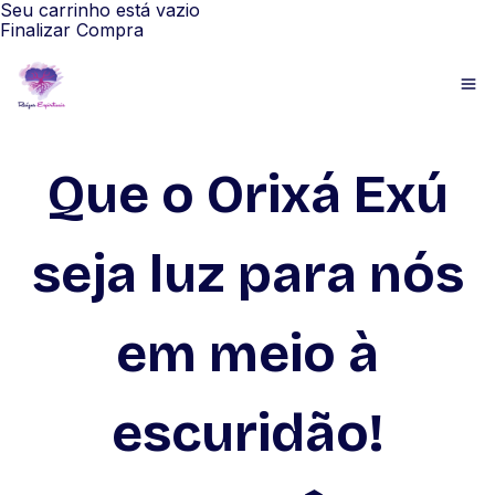
Seu carrinho está vazio
Finalizar Compra
Que o Orixá Exú
seja luz para nós
em meio à
escuridão!