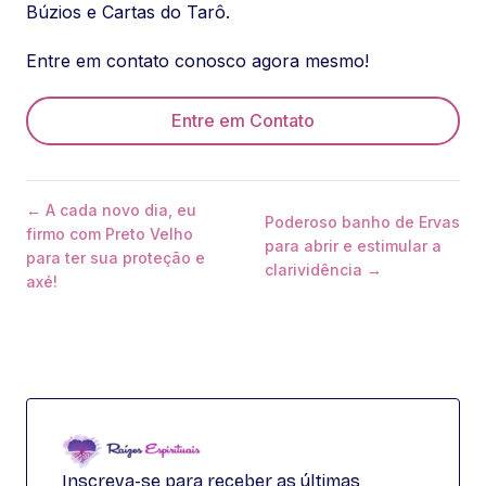
Búzios e Cartas do Tarô.
Entre em contato conosco agora mesmo!
Entre em Contato
← A cada novo dia, eu
Poderoso banho de Ervas
firmo com Preto Velho
para abrir e estimular a
para ter sua proteção e
clarividência →
axé!
Inscreva-se para receber as últimas