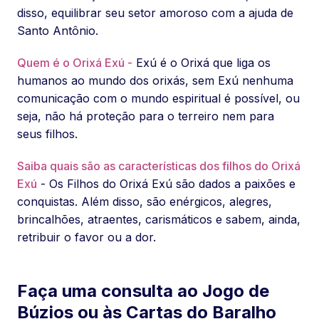
disso, equilibrar seu setor amoroso com a ajuda de
Santo Antônio.
Quem é o Orixá Exú -
Exú é o Orixá que liga os
humanos ao mundo dos orixás, sem Exú nenhuma
comunicação com o mundo espiritual é possível, ou
seja, não há proteção para o terreiro nem para
seus filhos.
Saiba quais são as características dos filhos do Orixá
Exú
- Os Filhos do Orixá Exú são dados a paixões e
conquistas. Além disso, são enérgicos, alegres,
brincalhões, atraentes, carismáticos e sabem, ainda,
retribuir o favor ou a dor.
Faça uma consulta ao Jogo de
Búzios ou às Cartas do Baralho