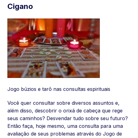
Cigano
Jogo búzios e tarô nas consultas espirituais
Você quer consultar sobre diversos assuntos e,
além disso, descobrir o orixá de cabeça que rege
seus caminhos? Desvendar tudo sobre seu futuro?
Então faça, hoje mesmo, uma consulta para uma
avaliação de seus problemas através do Jogo de