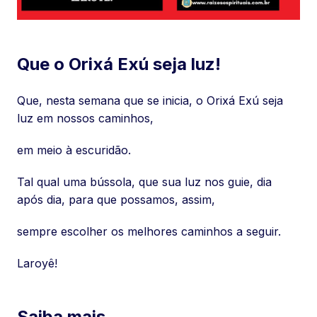
Que o Orixá Exú seja luz!
Que, nesta semana que se inicia, o Orixá Exú seja
luz em nossos caminhos,
em meio à escuridão.
Tal qual uma bússola, que sua luz nos guie, dia
após dia, para que possamos, assim,
sempre escolher os melhores caminhos a seguir.
Laroyê!
Saiba mais