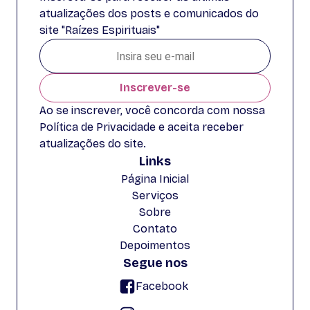
atualizações dos posts e comunicados do
site "Raízes Espirituais"
Inscrever-se
Ao se inscrever, você concorda com nossa
Política de Privacidade e aceita receber
atualizações do site.
Links
Página Inicial
Serviços
Sobre
Contato
Depoimentos
Segue nos
Facebook