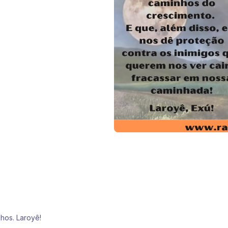
hos. Laroyê!