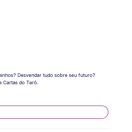
aminhos? Desvendar tudo sobre seu futuro?
 Cartas do Tarô.