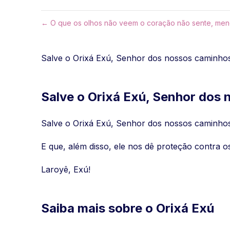
← O que os olhos não veem o coração não sente, meno
Salve o Orixá Exú, Senhor dos nossos caminhos.
Salve o Orixá Exú, Senhor dos
Salve o Orixá Exú, Senhor dos nossos caminhos.
E que, além disso, ele nos dê proteção contra 
Laroyê, Exú!
Saiba mais sobre o Orixá Exú