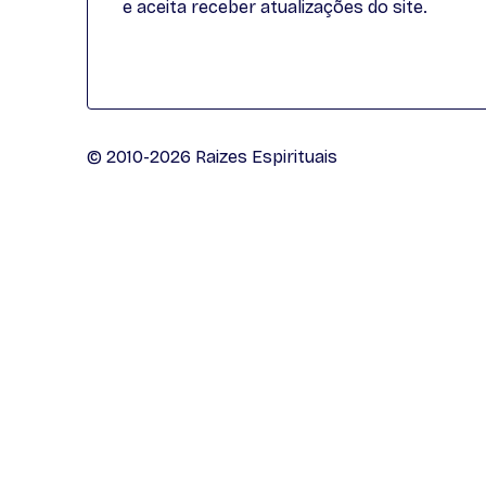
e aceita receber atualizações do site.
© 2010-2026 Raizes Espirituais