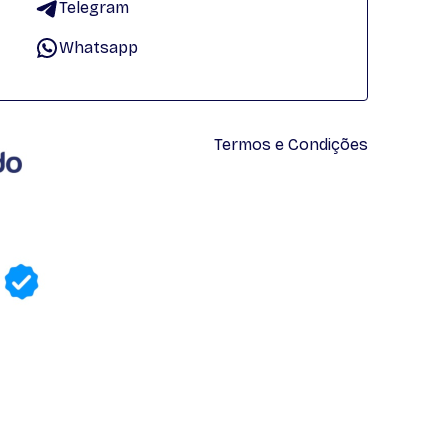
Telegram
Whatsapp
Termos e Condições