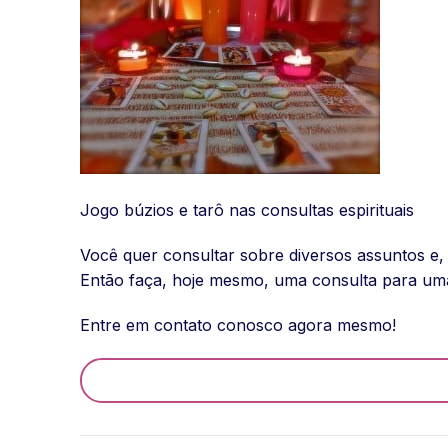
Jogo búzios e tarô nas consultas espirituais
Você quer consultar sobre diversos assuntos e,
Então faça, hoje mesmo, uma consulta para uma
Entre em contato conosco agora mesmo!