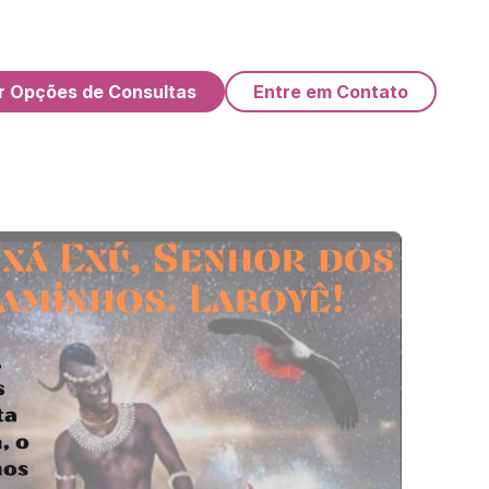
r Opções de Consultas
Entre em Contato