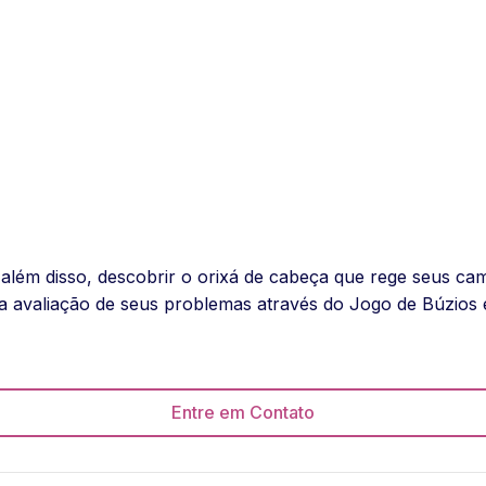
 além disso, descobrir o orixá de cabeça que rege seus c
 avaliação de seus problemas através do Jogo de Búzios e
Entre em Contato