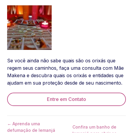
Se você ainda não sabe quais são os orixás que
regem seus caminhos, faça uma consulta com Mãe
Makena e descubra quais os orixás e entidades que
ajudam em sua proteção desde de seu nascimento.
Entre em Contato
← Aprenda uma
Confira um banho de
defumação de Iemanjá