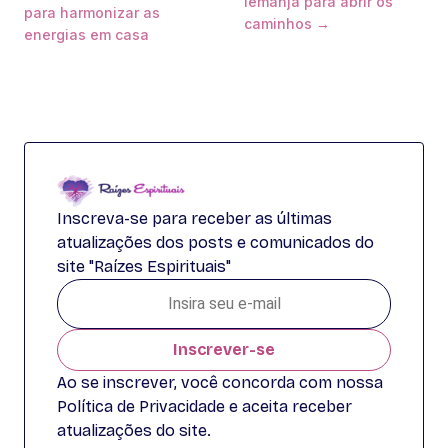
Iemanjá para abrir os
para harmonizar as
caminhos →
energias em casa
Inscreva-se para receber as últimas
atualizações dos posts e comunicados do
site "Raízes Espirituais"
Inscrever-se
Ao se inscrever, você concorda com nossa
Política de Privacidade e aceita receber
atualizações do site.