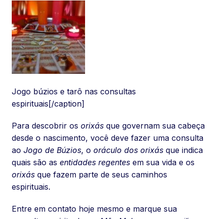
Jogo búzios e tarô nas consultas
espirituais[/caption]
Para descobrir os
orixás
que governam sua cabeça
desde o nascimento, você deve fazer uma consulta
ao
Jogo de Búzios
, o
oráculo dos orixás
que indica
quais são as
entidades regentes
em sua vida e os
orixás
que fazem parte de seus caminhos
espirituais.
Entre em contato hoje mesmo e marque sua