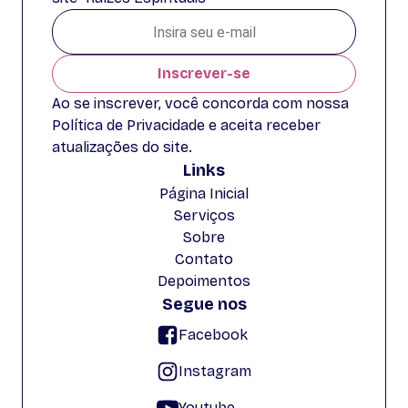
Inscrever-se
Ao se inscrever, você concorda com nossa
Política de Privacidade e aceita receber
atualizações do site.
Links
Página Inicial
Serviços
Sobre
Contato
Depoimentos
Segue nos
Facebook
Instagram
Youtube