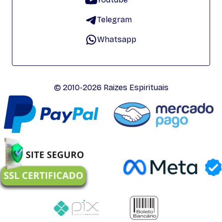
Telegram
Whatsapp
© 2010-2026 Raizes Espirituais