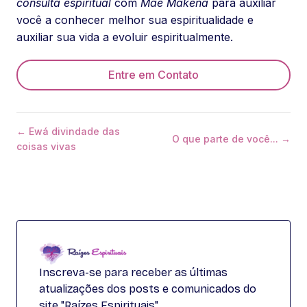
consulta espiritual
com
Mãe Makena
para auxiliar
você a conhecer melhor sua espiritualidade e
auxiliar sua vida a evoluir espiritualmente.
Entre em Contato
← Ewá divindade das
O que parte de você... →
coisas vivas
Inscreva-se para receber as últimas
atualizações dos posts e comunicados do
site "Raízes Espirituais"