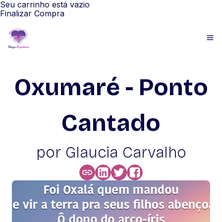
Seu carrinho está vazio
Finalizar Compra
Oxumaré - Ponto
Cantado
por Glaucia Carvalho