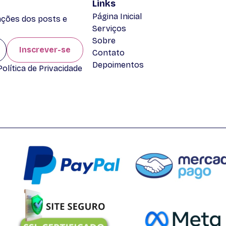
Links
Página Inicial
zações dos posts e
Serviços
Sobre
Inscrever-se
Contato
Depoimentos
lítica de Privacidade