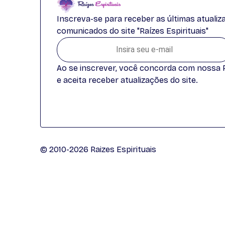
Inscreva-se para receber as últimas atuali
comunicados do site "Raízes Espirituais"
Ao se inscrever, você concorda com nossa Po
e aceita receber atualizações do site.
© 2010-2026 Raizes Espirituais