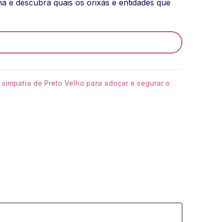
 e descubra quais os orixás e entidades que
impatia de Preto Velho para adoçar e segurar o