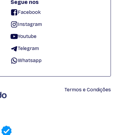
Segue nos
Facebook
Instagram
Youtube
Telegram
Whatsapp
Termos e Condições