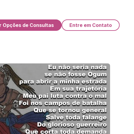
r Opções de Consultas
Entre em Contato