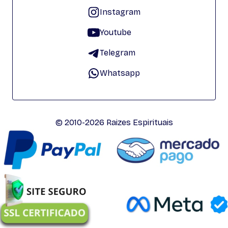
Instagram
Youtube
Telegram
Whatsapp
© 2010-2026 Raizes Espirituais