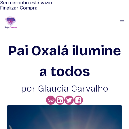
Seu carrinho está vazio
Finalizar Compra
Pai Oxalá ilumine
a todos
por Glaucia Carvalho