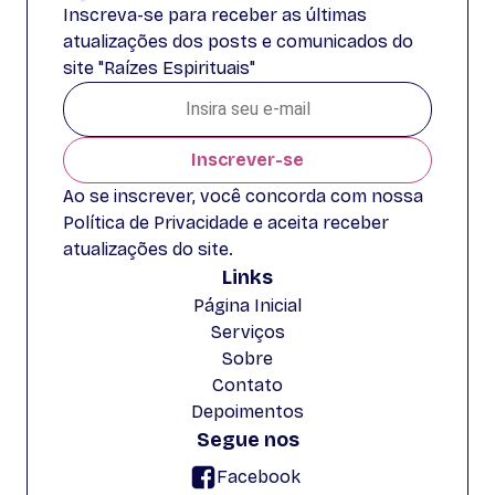
Inscreva-se para receber as últimas
atualizações dos posts e comunicados do
site "Raízes Espirituais"
Inscrever-se
Ao se inscrever, você concorda com nossa
Política de Privacidade e aceita receber
atualizações do site.
Links
Página Inicial
Serviços
Sobre
Contato
Depoimentos
Segue nos
Facebook