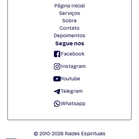
Página Inicial
Serviços
Sobre
Contato
Depoimentos
Segue nos
Facebook
Instagram
Youtube
Telegram
Whatsapp
© 2010-2026 Raizes Espirituais