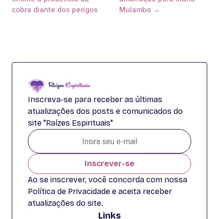
cobra diante dos perigos
Mulambo →
Inscreva-se para receber as últimas
atualizações dos posts e comunicados do
site "Raízes Espirituais"
Inscrever-se
Ao se inscrever, você concorda com nossa
Política de Privacidade e aceita receber
atualizações do site.
Links