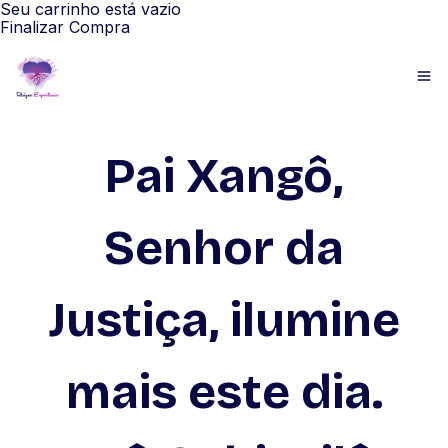
Seu carrinho está vazio
Finalizar Compra
Pai Xangô,
Senhor da
Justiça, ilumine
mais este dia.