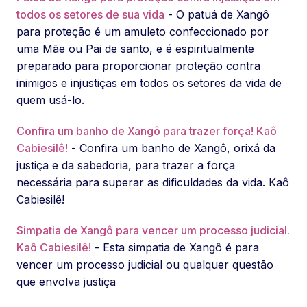
todos os setores de sua vida
- O patuá de Xangô
para proteção é um amuleto confeccionado por
uma Mãe ou Pai de santo, e é espiritualmente
preparado para proporcionar proteção contra
inimigos e injustiças em todos os setores da vida de
quem usá-lo.
Confira um banho de Xangô para trazer força! Kaô
Cabiesilê!
- Confira um banho de Xangô, orixá da
justiça e da sabedoria, para trazer a força
necessária para superar as dificuldades da vida. Kaô
Cabiesilê!
Simpatia de Xangô para vencer um processo judicial.
Kaô Cabiesilê!
- Esta simpatia de Xangô é para
vencer um processo judicial ou qualquer questão
que envolva justiça