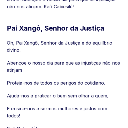
não nos atinjam. Kaô Cabiesilê!
Pai Xangô, Senhor da Justiça
Oh, Pai Xangô, Senhor da Justiça e do equilíbrio
divino,
Abençoe o nosso dia para que as injustiças não nos
atinjam
Proteja-nos de todos os perigos do cotidiano.
Ajuda-nos a praticar o bem sem olhar a quem,
E ensina-nos a sermos melhores e justos com
todos!