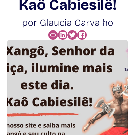
Kaô Cabiesilê!
por Glaucia Carvalho