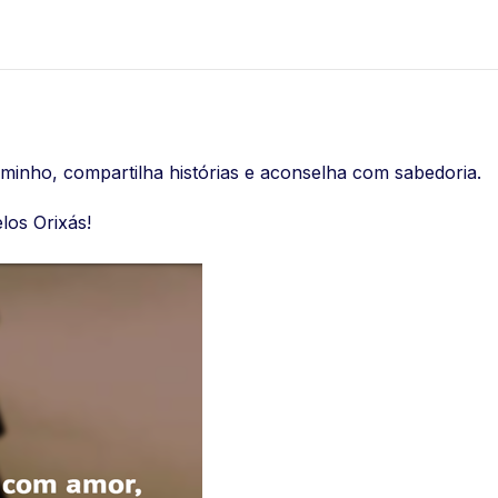
minho, compartilha histórias e aconselha com sabedoria.
los Orixás!