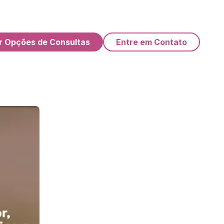
r Opções de Consultas
Entre em Contato