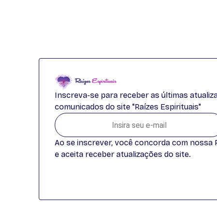
Inscreva-se para receber as últimas atuali
comunicados do site "Raízes Espirituais"
Ao se inscrever, você concorda com nossa Po
e aceita receber atualizações do site.