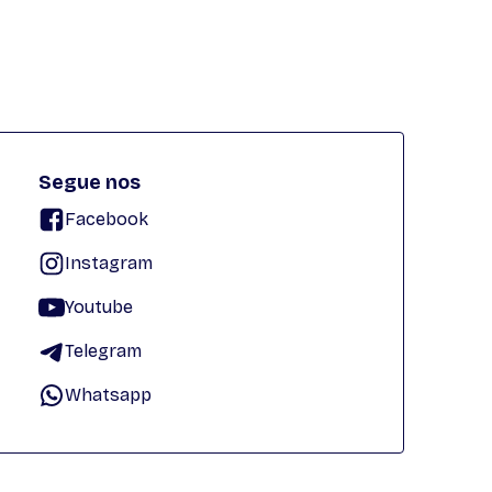
Segue nos
Facebook
Instagram
Youtube
Telegram
Whatsapp