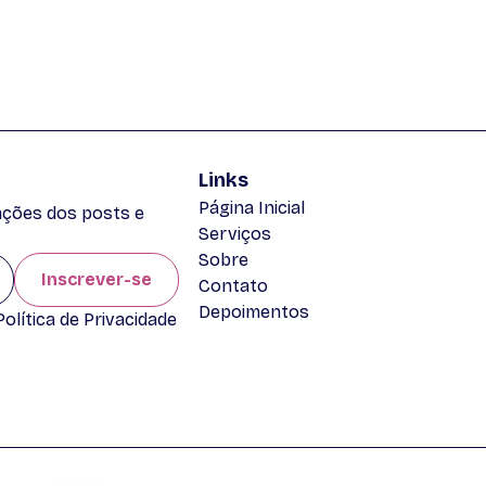
Links
Página Inicial
zações dos posts e
Serviços
Sobre
Inscrever-se
Contato
Depoimentos
lítica de Privacidade