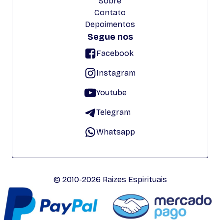
Sobre
Contato
Depoimentos
Segue nos
Facebook
Instagram
Youtube
Telegram
Whatsapp
© 2010-2026 Raizes Espirituais