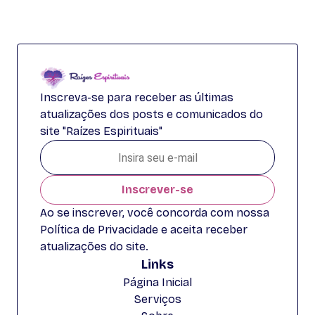
Inscreva-se para receber as últimas
atualizações dos posts e comunicados do
site "Raízes Espirituais"
Inscrever-se
Ao se inscrever, você concorda com nossa
Política de Privacidade e aceita receber
atualizações do site.
Links
Página Inicial
Serviços