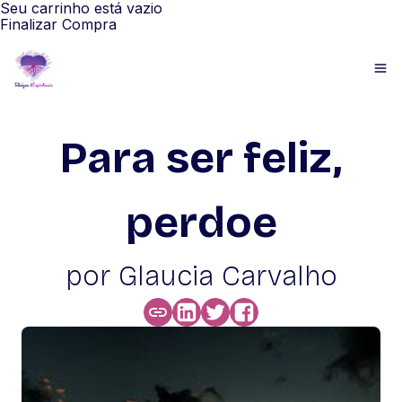
Seu carrinho está vazio
Finalizar Compra
Para ser feliz,
perdoe
por Glaucia Carvalho