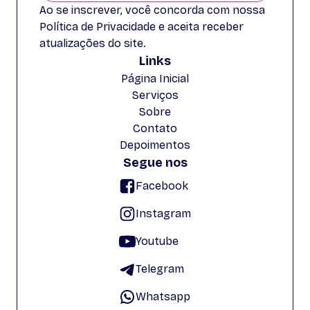
Ao se inscrever, você concorda com nossa
Política de Privacidade e aceita receber
atualizações do site.
Links
Página Inicial
Serviços
Sobre
Contato
Depoimentos
Segue nos
Facebook
Instagram
Youtube
Telegram
Whatsapp