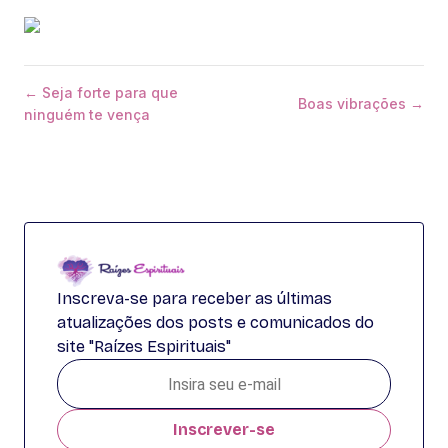
← Seja forte para que
Boas vibrações →
ninguém te vença
Inscreva-se para receber as últimas
atualizações dos posts e comunicados do
site "Raízes Espirituais"
Inscrever-se