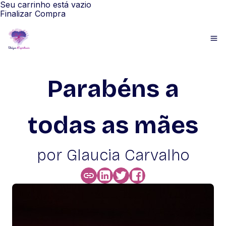
Seu carrinho está vazio
Finalizar Compra
Parabéns a
todas as mães
por Glaucia Carvalho