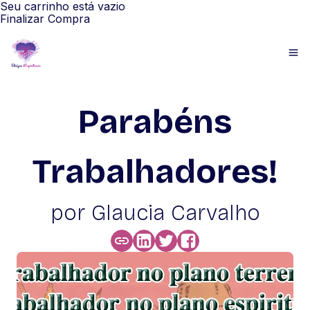
Seu carrinho está vazio
Finalizar Compra
Parabéns
Trabalhadores!
por Glaucia Carvalho