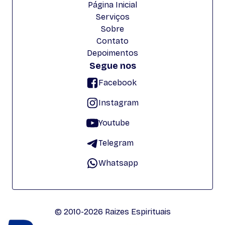
Página Inicial
Serviços
Sobre
Contato
Depoimentos
Segue nos
Facebook
Instagram
Youtube
Telegram
Whatsapp
© 2010-2026 Raizes Espirituais