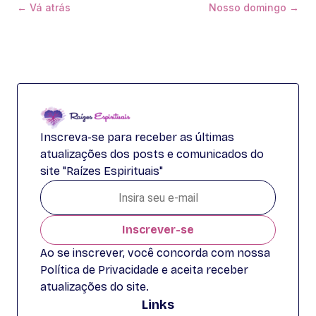
← Vá atrás
Nosso domingo →
Inscreva-se para receber as últimas
atualizações dos posts e comunicados do
site "Raízes Espirituais"
Inscrever-se
Ao se inscrever, você concorda com nossa
Política de Privacidade e aceita receber
atualizações do site.
Links