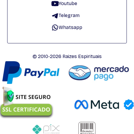
Youtube
Telegram
Whatsapp
© 2010-2026 Raizes Espirituais