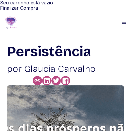
Seu carrinho está vazio
Finalizar Compra
Persistência
por Glaucia Carvalho