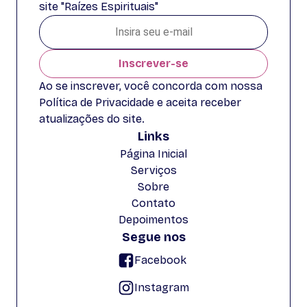
site "Raízes Espirituais"
Inscrever-se
Ao se inscrever, você concorda com nossa
Política de Privacidade e aceita receber
atualizações do site.
Links
Página Inicial
Serviços
Sobre
Contato
Depoimentos
Segue nos
Facebook
Instagram