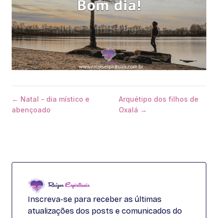
← Natal - dia místico e
Arquétipo dos filhos de
abençoado
Oxalá →
Inscreva-se para receber as últimas
atualizações dos posts e comunicados do