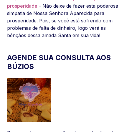
prosperidade
- Não deixe de fazer esta poderosa
simpatia de Nossa Senhora Aparecida para
prosperidade. Pois, se você está sofrendo com
problemas de falta de dinheiro, logo verá as
bênçãos dessa amada Santa em sua vida!
AGENDE SUA CONSULTA AOS
BÚZIOS