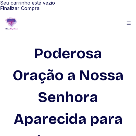
Seu carrinho está vazio
Finalizar Compra
Poderosa
Oração a Nossa
Senhora
Aparecida para