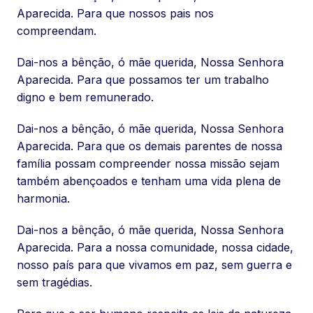
Aparecida. Para que nossos pais nos
compreendam.
Dai-nos a bênção, ó mãe querida, Nossa Senhora
Aparecida. Para que possamos ter um trabalho
digno e bem remunerado.
Dai-nos a bênção, ó mãe querida, Nossa Senhora
Aparecida. Para que os demais parentes de nossa
família possam compreender nossa missão sejam
também abençoados e tenham uma vida plena de
harmonia.
Dai-nos a bênção, ó mãe querida, Nossa Senhora
Aparecida. Para a nossa comunidade, nossa cidade,
nosso país para que vivamos em paz, sem guerra e
sem tragédias.