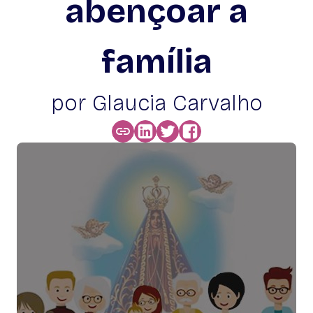
abençoar a
família
por Glaucia Carvalho