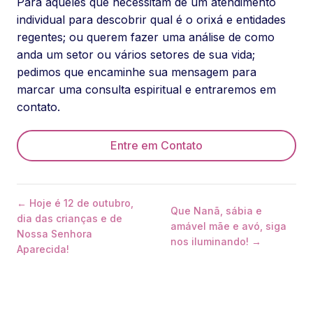
Para aqueles que necessitam de um atendimento
individual para descobrir qual é o orixá e entidades
regentes; ou querem fazer uma análise de como
anda um setor ou vários setores de sua vida;
pedimos que encaminhe sua mensagem para
marcar uma consulta espiritual e entraremos em
contato.
Entre em Contato
← Hoje é 12 de outubro,
Que Nanã, sábia e
dia das crianças e de
amável mãe e avó, siga
Nossa Senhora
nos iluminando! →
Aparecida!