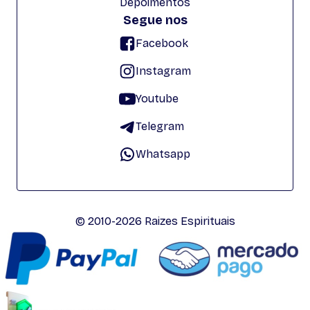
Depoimentos
Segue nos
Facebook
Instagram
Youtube
Telegram
Whatsapp
© 2010-2026 Raizes Espirituais