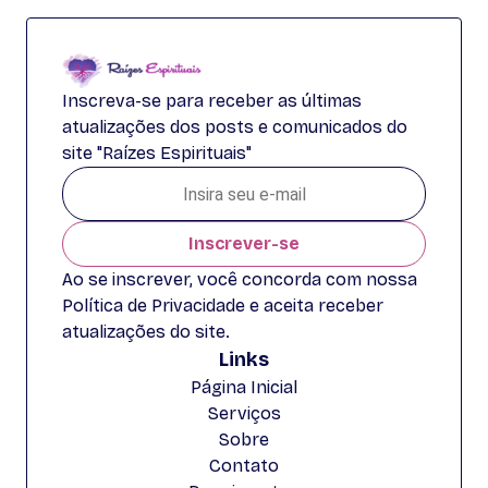
Inscreva-se para receber as últimas
atualizações dos posts e comunicados do
site "Raízes Espirituais"
Inscrever-se
Ao se inscrever, você concorda com nossa
Política de Privacidade e aceita receber
atualizações do site.
Links
Página Inicial
Serviços
Sobre
Contato