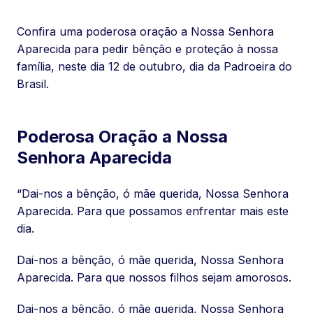
Confira uma poderosa oração a Nossa Senhora
Aparecida para pedir bênção e proteção à nossa
família, neste dia 12 de outubro, dia da Padroeira do
Brasil.
Poderosa Oração a Nossa
Senhora Aparecida
“Dai-nos a bênção, ó mãe querida, Nossa Senhora
Aparecida. Para que possamos enfrentar mais este
dia.
Dai-nos a bênção, ó mãe querida, Nossa Senhora
Aparecida. Para que nossos filhos sejam amorosos.
Dai-nos a bênção, ó mãe querida, Nossa Senhora